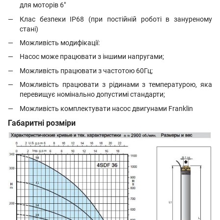
для моторів 6"
Клас безпеки IP68 (при постійній роботі в зануреному
стані)
Можливість модифікації:
Насос може працювати з іншими напругами;
Можливість працювати з частотою 60Гц;
Можливість працювати з рідинами з температурою, яка
перевищує номінально допустимі стандарти;
Можливість комплектувати насос двигунами Franklin
Габаритні розміри