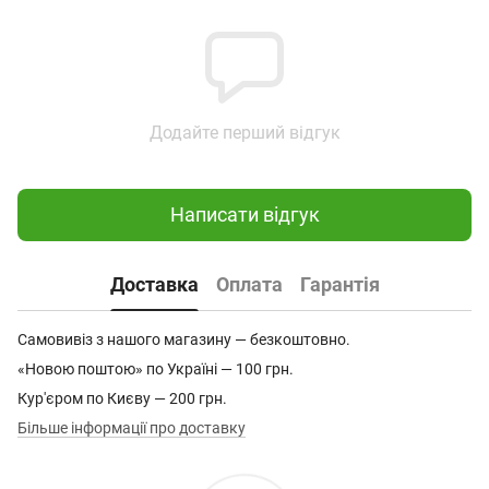
Додайте перший відгук
Написати відгук
Доставка
Оплата
Гарантія
Самовивіз з нашого магазину — безкоштовно.
«Новою поштою» по Україні — 100 грн.
Кур'єром по Києву — 200 грн.
Більше інформації про доставку