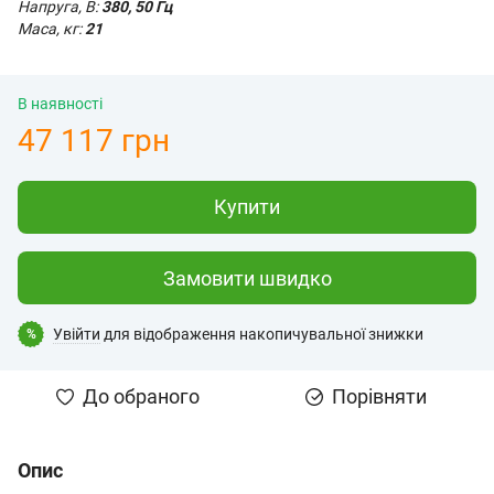
Напруга, В:
380, 50 Гц
Маса, кг:
21
В наявності
47 117 грн
Купити
Замовити швидко
Увійти
для відображення накопичувальної знижки
%
До обраного
Порівняти
Опис