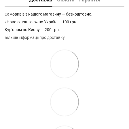
Самовивіз з нашого магазину — безкоштовно.
«Новою поштою» по Україні — 100 грн.
Кур'єром по Києву — 200 грн.
Більше інформації про доставку