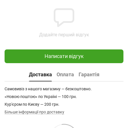
Додайте перший відгук
Написати відгук
Доставка
Оплата
Гарантія
Самовивіз з нашого магазину — безкоштовно.
«Новою поштою» по Україні — 100 грн.
Кур'єром по Києву — 200 грн.
Більше інформації про доставку