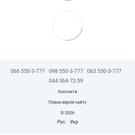
066 550-3-777
098 550-3-777
063 550-3-777
044 364-72-59
Контакти
Повна версія сайту
© 2026
Рус
Укр