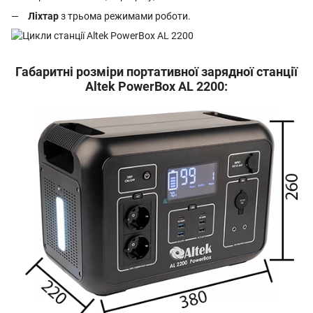
Ліхтар
з трьома режимами роботи.
Габаритні розміри портативної зарядної станції
Altek PowerBox AL 2200: