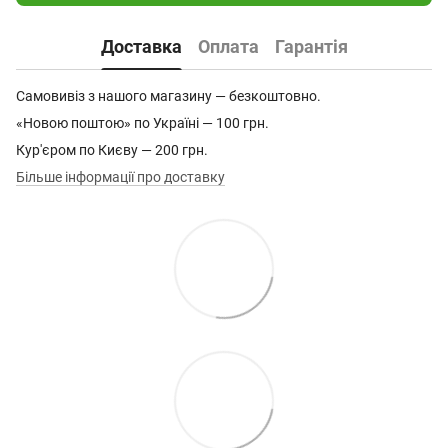
Доставка
Оплата
Гарантія
Самовивіз з нашого магазину — безкоштовно.
«Новою поштою» по Україні — 100 грн.
Кур'єром по Києву — 200 грн.
Більше інформації про доставку