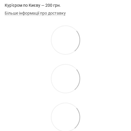
Кур'єром по Києву — 200 грн.
Більше інформації про доставку