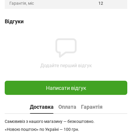
Гарантія, міс
12
Відгуки
Додайте перший відгук
Написати відгук
Доставка
Оплата
Гарантія
Самовивіз з нашого магазину — безкоштовно.
«Новою поштою» по Україні — 100 грн.