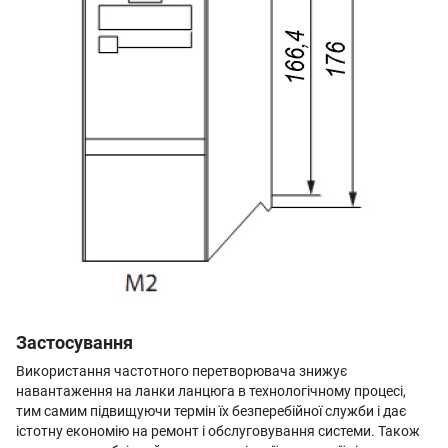
Застосування
Використання частотного перетворювача знижує
навантаження на ланки ланцюга в технологічному процесі,
тим самим підвищуючи термін їх безперебійної служби і дає
істотну економію на ремонт і обслуговування системи. Також