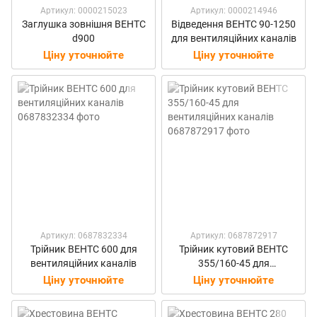
Артикул: 0000215023
Артикул: 0000214946
Заглушка зовнішня ВЕНТС
Відведення ВЕНТС 90-1250
d900
для вентиляційних каналів
Ціну уточнюйте
Ціну уточнюйте
Артикул: 0687832334
Артикул: 0687872917
Трійник ВЕНТС 600 для
Трійник кутовий ВЕНТС
вентиляційних каналів
355/160-45 для
вентиляційних каналів
Ціну уточнюйте
Ціну уточнюйте