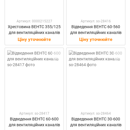
Артикул: 0000215227
Артикул: so-28416
Хрестовина ВЕНТС 355/125
Відведення ВЕНТС 60-560
для вентиляційних каналів
для вентиляційних каналів
Ціну уточнюйте
Ціну уточнюйте
Артикул: so-28417
Артикул: so-28464
Відведення ВЕНТС 60-600
Відведення ВЕНТС 30-600
для вентиляційних каналів
для вентиляційних каналів