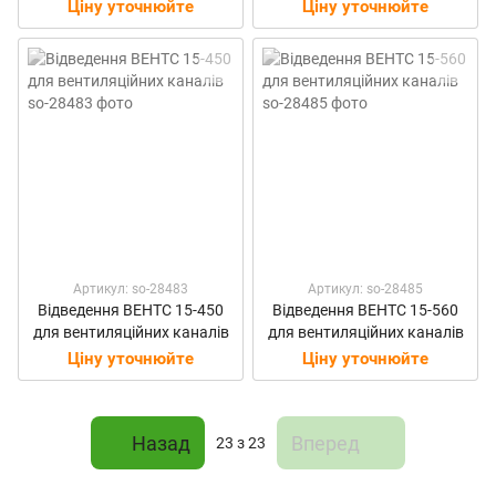
Ціну уточнюйте
Ціну уточнюйте
Артикул: so-28483
Артикул: so-28485
Відведення ВЕНТС 15-450
Відведення ВЕНТС 15-560
для вентиляційних каналів
для вентиляційних каналів
Ціну уточнюйте
Ціну уточнюйте
Назад
Вперед
23
з 23