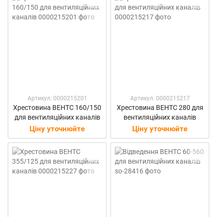
Артикул: 0000215201
Артикул: 0000215217
Хрестовина ВЕНТС 160/150
Хрестовина ВЕНТС 280 для
для вентиляційних каналів
вентиляційних каналів
Ціну уточнюйте
Ціну уточнюйте