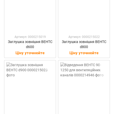
Артикул: 0000215019
Артикул: 0000215022
Заглушка зовнішня ВЕНТС
Заглушка зовнішня ВЕНТС
d600
d800
Ціну уточнюйте
Ціну уточнюйте