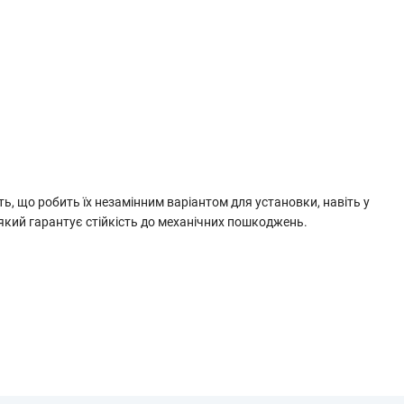
сть, що робить їх незамінним варіантом для установки, навіть у
який гарантує стійкість до механічних пошкоджень.