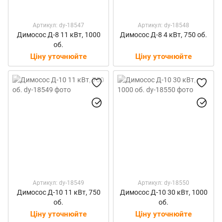
Артикул: dy-18547
Артикул: dy-18548
Димосос Д-8 11 кВт, 1000
Димосос Д-8 4 кВт, 750 об.
об.
Ціну уточнюйте
Ціну уточнюйте
Артикул: dy-18549
Артикул: dy-18550
Димосос Д-10 11 кВт, 750
Димосос Д-10 30 кВт, 1000
об.
об.
Ціну уточнюйте
Ціну уточнюйте