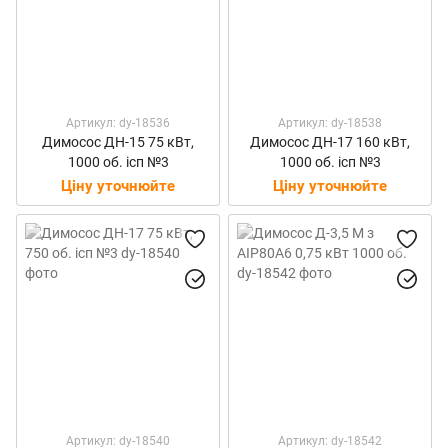
Артикул: dy-18536
Артикул: dy-18538
Димосос ДН-15 75 кВт,
Димосос ДН-17 160 кВт,
1000 об. ісп №3
1000 об. ісп №3
Ціну уточнюйте
Ціну уточнюйте
Артикул: dy-18540
Артикул: dy-18542