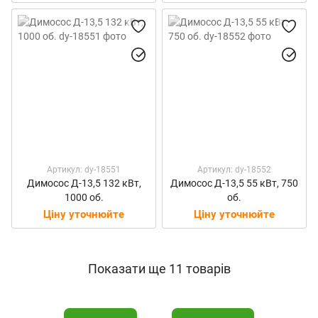
Артикул: dy-18551
Артикул: dy-18552
Димосос Д-13,5 132 кВт,
Димосос Д-13,5 55 кВт, 750
1000 об.
об.
Ціну уточнюйте
Ціну уточнюйте
Показати ще 11 товарів