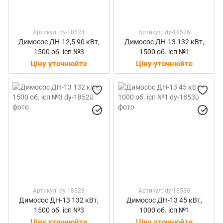
Артикул: dy-18524
Артикул: dy-18526
Димосос ДН-12,5 90 кВт,
Димосос ДН-13 132 кВт,
1500 об. ісп №3
1500 об. ісп №1
Ціну уточнюйте
Ціну уточнюйте
Артикул: dy-18528
Артикул: dy-18530
Димосос ДН-13 132 кВт,
Димосос ДН-13 45 кВт,
1500 об. ісп №3
1000 об. ісп №1
Ціну уточнюйте
Ціну уточнюйте