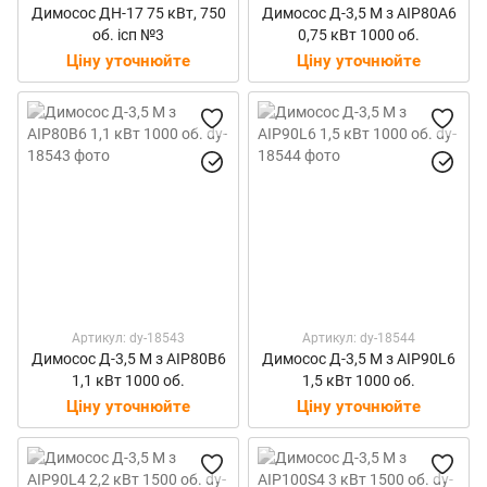
Димосос ДН-17 75 кВт, 750
Димосос Д-3,5 M з АІР80А6
об. ісп №3
0,75 кВт 1000 об.
Ціну уточнюйте
Ціну уточнюйте
Артикул: dy-18543
Артикул: dy-18544
Димосос Д-3,5 M з АІР80В6
Димосос Д-3,5 M з АІР90L6
1,1 кВт 1000 об.
1,5 кВт 1000 об.
Ціну уточнюйте
Ціну уточнюйте