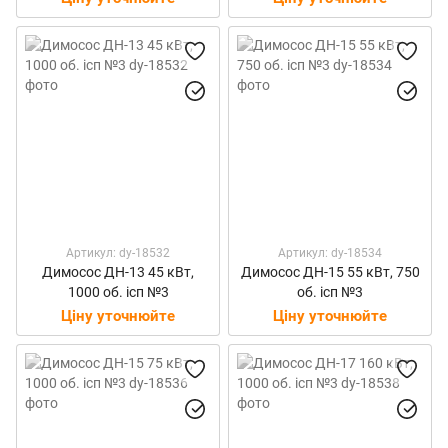
Артикул: dy-18532
Артикул: dy-18534
Димосос ДН-13 45 кВт,
Димосос ДН-15 55 кВт, 750
1000 об. ісп №3
об. ісп №3
Ціну уточнюйте
Ціну уточнюйте