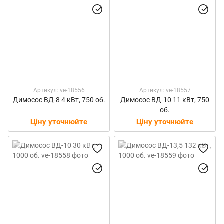
Артикул: ve-18556
Артикул: ve-18557
Димосос ВД-8 4 кВт, 750 об.
Димосос ВД-10 11 кВт, 750
об.
Ціну уточнюйте
Ціну уточнюйте