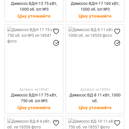
Димосос ВДН-15 75 кВт,
Димосос ВДН-17 160 кВт,
1000 об. ісп №3
1000 об. ісп №3
Ціну уточнюйте
Ціну уточнюйте
Артикул: ve-18541
Артикул: ve-18555
Димосос ВДН-17 75 кВт,
Димосос ВД-8 11 кВт, 1000
750 об. ісп №3
об.
Ціну уточнюйте
Ціну уточнюйте