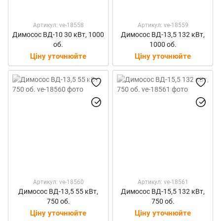
Артикул: ve-18558
Артикул: ve-18559
Димосос ВД-10 30 кВт, 1000
Димосос ВД-13,5 132 кВт,
об.
1000 об.
Ціну уточнюйте
Ціну уточнюйте
Артикул: ve-18560
Артикул: ve-18561
Димосос ВД-13,5 55 кВт,
Димосос ВД-15,5 132 кВт,
750 об.
750 об.
Ціну уточнюйте
Ціну уточнюйте