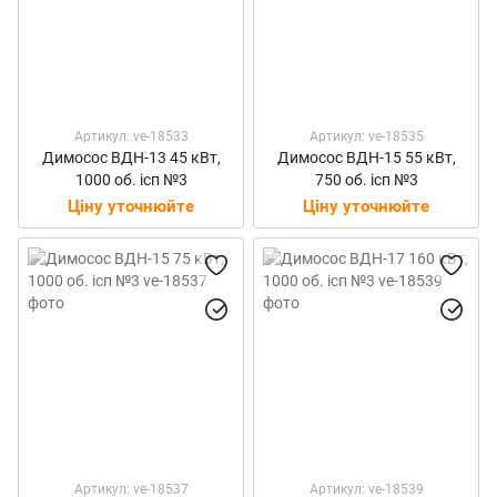
Артикул: ve-18533
Артикул: ve-18535
Димосос ВДН-13 45 кВт,
Димосос ВДН-15 55 кВт,
1000 об. ісп №3
750 об. ісп №3
Ціну уточнюйте
Ціну уточнюйте
Артикул: ve-18537
Артикул: ve-18539