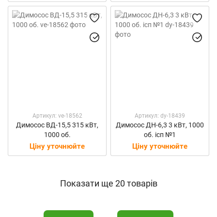
Артикул: ve-18562
Артикул: dy-18439
Димосос ВД-15,5 315 кВт,
Димосос ДН-6,3 3 кВт, 1000
1000 об.
об. ісп №1
Ціну уточнюйте
Ціну уточнюйте
Показати ще 20 товарів