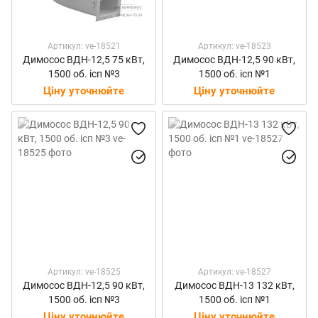
Артикул: ve-18521
Артикул: ve-18523
Димосос ВДН-12,5 75 кВт,
Димосос ВДН-12,5 90 кВт,
1500 об. ісп №3
1500 об. ісп №1
Ціну уточнюйте
Ціну уточнюйте
Артикул: ve-18525
Артикул: ve-18527
Димосос ВДН-12,5 90 кВт,
Димосос ВДН-13 132 кВт,
1500 об. ісп №3
1500 об. ісп №1
Ціну уточнюйте
Ціну уточнюйте