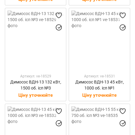
Артикул: ve-18529
Артикул: ve-18531
Димосос ВДН-13 132 кВт,
Димосос ВДН-13 45 кВт,
1500 об. ісп №3
1000 об. ісп №1
Ціну уточнюйте
Ціну уточнюйте