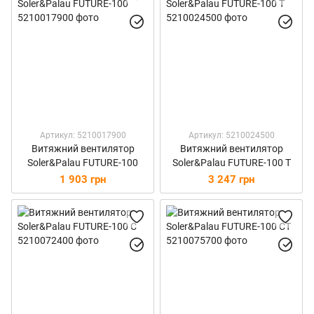
Артикул: 5210017900
Артикул: 5210024500
Витяжний вентилятор
Витяжний вентилятор
Soler&Palau FUTURE-100
Soler&Palau FUTURE-100 T
1 903 грн
3 247 грн