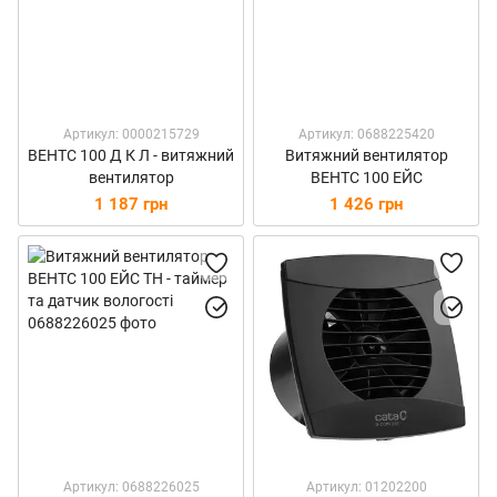
Артикул: 0000215729
Артикул: 0688225420
ВЕНТС 100 Д К Л - витяжний
Витяжний вентилятор
вентилятор
ВЕНТС 100 ЕЙС
1 187 грн
1 426 грн
Артикул: 0688226025
Артикул: 01202200