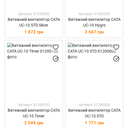
Артикул: 01255000
Артикул: 01200200
Витяжний вентилятор CATA
Витяжний вентилятор CATA
UC-10 STD Silver
UC-10 Hygro
1 872 грн
3 667 грн
Артикул: 01200100
Артикул: 01200000
Витяжний вентилятор CATA
Витяжний вентилятор CATA
UC-10 Timer
UC-10 STD
2 544 грн
1 771 грн