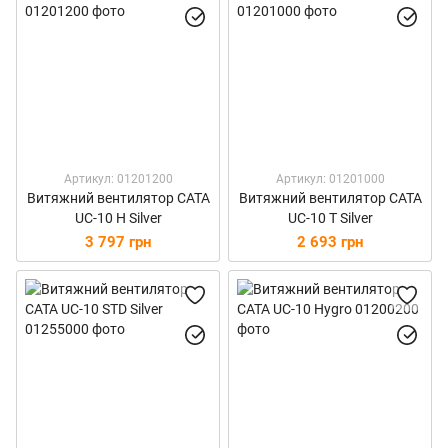
Артикул: 01201200
Артикул: 01201000
Витяжний вентилятор CATA
Витяжний вентилятор CATA
UC-10 H Silver
UC-10 T Silver
3 797 грн
2 693 грн