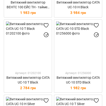
Витяжний вентилятор
Витяжний вентилятор CATA
ВЕНТС 100 ЕЙС ТН - таймер
UC-10 H Black
та датчик вологості
1 983 грн
3 984 грн
Артикул: 01202100
Артикул: 01256000
Витяжний вентилятор CATA
Витяжний вентилятор CATA
UC-10 T Black
UC-10 STD Black
2 784 грн
1 982 грн