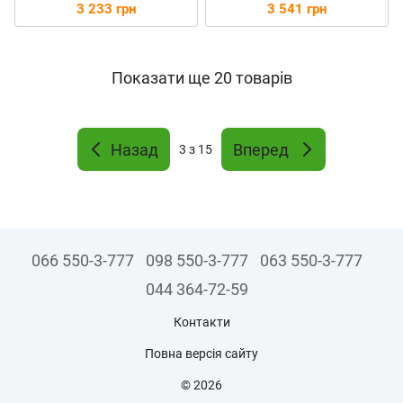
3 233 грн
3 541 грн
Показати ще 20 товарів
Назад
Вперед
3
з 15
066 550-3-777
098 550-3-777
063 550-3-777
044 364-72-59
Контакти
Повна версія сайту
© 2026