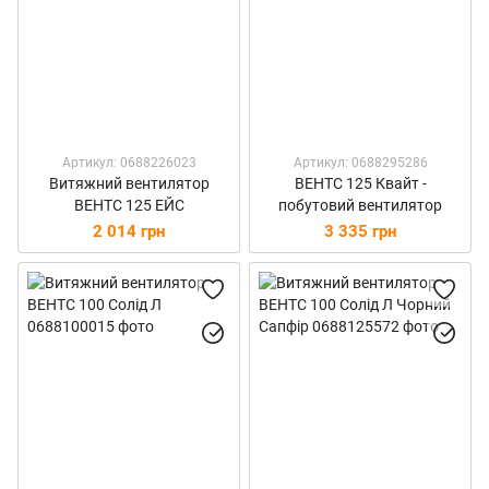
Артикул: 0688226023
Артикул: 0688295286
Витяжний вентилятор
ВЕНТС 125 Квайт -
ВЕНТС 125 ЕЙС
побутовий вентилятор
2 014 грн
3 335 грн