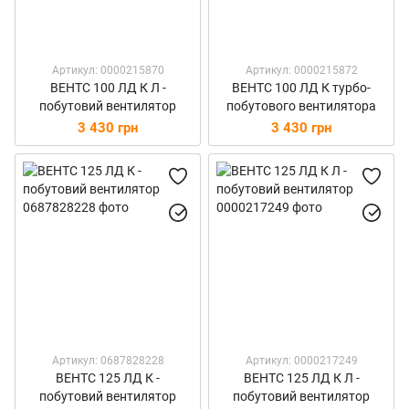
Артикул: 0000215870
Артикул: 0000215872
ВЕНТС 100 ЛД К Л -
ВЕНТС 100 ЛД К турбо-
побутовий вентилятор
побутового вентилятора
3 430 грн
3 430 грн
Артикул: 0687828228
Артикул: 0000217249
ВЕНТС 125 ЛД К -
ВЕНТС 125 ЛД К Л -
побутовий вентилятор
побутовий вентилятор