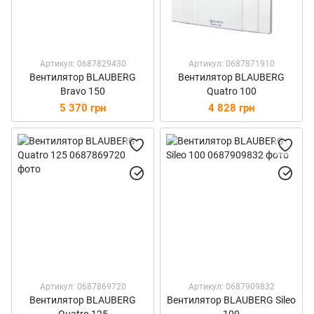
Артикул: 0687829430
Артикул: 0687871910
Вентилятор BLAUBERG
Вентилятор BLAUBERG
Bravo 150
Quatro 100
5 370 грн
4 828 грн
Артикул: 0687869720
Артикул: 0687909832
Вентилятор BLAUBERG
Вентилятор BLAUBERG Sileo