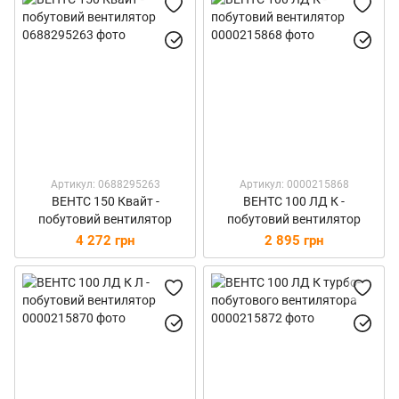
Артикул: 0688295263
Артикул: 0000215868
ВЕНТС 150 Квайт -
ВЕНТС 100 ЛД К -
побутовий вентилятор
побутовий вентилятор
4 272 грн
2 895 грн