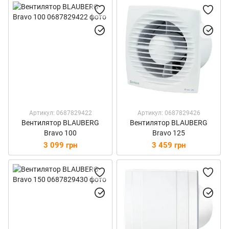
Артикул: 0687829422
Артикул: 0687829426
Вентилятор BLAUBERG
Вентилятор BLAUBERG
Bravo 100
Bravo 125
3 099 грн
3 459 грн