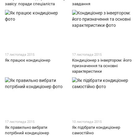
завісу: поради спеціаліста
завдання
17 листопада 2015
17 листопада 2015
Як працює кондиціонер
Кондиціонер з інвертором: його
призначення та основні
характеристики
17 листопада 2015
10 листопада 2015
Як правильно вибрати
Як підібрати кондиціонер
потрібний кондиціонер
самостійно