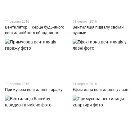
11 серпня 2016
11 серпня 2016
Вентилятор – серце будь-якого
Вентиляція підвалу своїми
вентиляційного обладнання
руками
11 серпня 2016
11 серпня 2016
Примусова вентиляція гаражу
Ефективна вентиляція у лазні