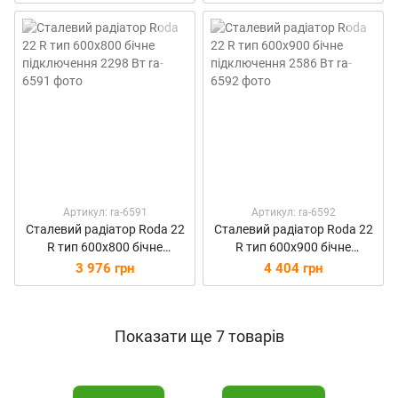
Артикул: ra-6591
Артикул: ra-6592
Сталевий радіатор Roda 22
Сталевий радіатор Roda 22
R тип 600х800 бічне
R тип 600х900 бічне
підключення 2298 Вт
підключення 2586 Вт
3 976 грн
4 404 грн
Показати ще 7 товарів