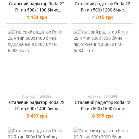
Сталевий радіатор Roda 22
Сталевий радіатор Roda 22
R тип 500х1100 бічне
R тип 500х1200 бічне
підключення 2740 Вт
підключення 2990 Вт
4 451 грн
4 815 грн
Артикул: ra-6583
Артикул: ra-6584
Сталевий радіатор Roda 22
Сталевий радіатор Roda 22
R тип 500х1400 бічне
R тип 500х1600 бічне
підключення 3487 Вт
підключення 3986 Вт
5 497 грн
6 599 грн