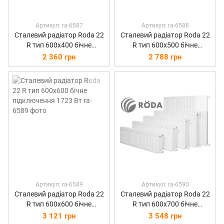
Артикул: ra-6587
Артикул: ra-6588
Сталевий радіатор Roda 22
Сталевий радіатор Roda 22
R тип 600х400 бічне
R тип 600х500 бічне
підключення 1150 Вт
підключення 1436 Вт
2 360 грн
2 788 грн
Артикул: ra-6589
Артикул: ra-6590
Сталевий радіатор Roda 22
Сталевий радіатор Roda 22
R тип 600х600 бічне
R тип 600х700 бічне
підключення 1723 Вт
підключення 2011 Вт
3 121 грн
3 548 грн