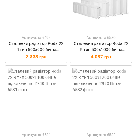
Артикул: ra-6494
Артикул: ra-6580
Сталевий радіатор Roda 22
Сталевий радіатор Roda 22
R тип 500х900 бічне
R тип 500х1000 бічне
підключення 2242 Вт
підключення 2491 Вт
3 833 грн
4 087 грн
Артикул: ra-6581
Артикул: ra-6582