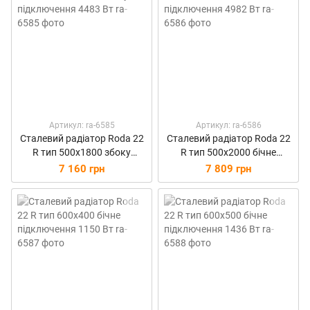
Артикул: ra-6585
Артикул: ra-6586
Сталевий радіатор Roda 22
Сталевий радіатор Roda 22
R тип 500х1800 збоку
R тип 500х2000 бічне
підключення 4483 Вт
підключення 4982 Вт
7 160 грн
7 809 грн