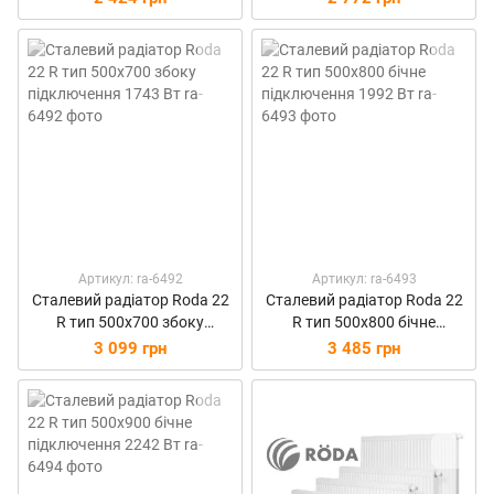
Артикул: ra-6492
Артикул: ra-6493
Сталевий радіатор Roda 22
Сталевий радіатор Roda 22
R тип 500х700 збоку
R тип 500х800 бічне
підключення 1743 Вт
підключення 1992 Вт
3 099 грн
3 485 грн