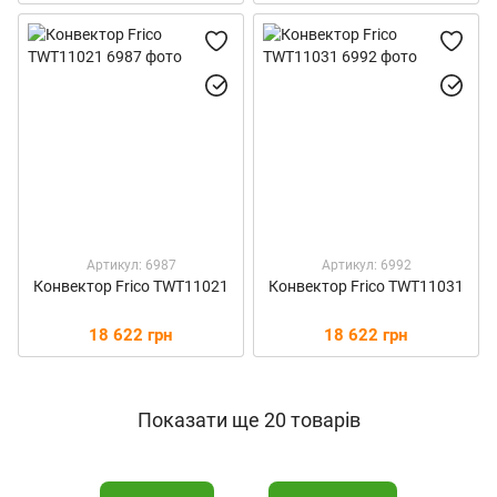
Артикул: 6987
Артикул: 6992
Конвектор Frico TWT11021
Конвектор Frico TWT11031
18 622 грн
18 622 грн
Показати ще 20 товарів