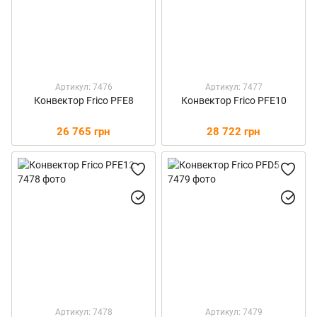
Артикул: 7476
Артикул: 7477
Конвектор Frico PFE8
Конвектор Frico PFE10
26 765 грн
28 722 грн
Артикул: 7478
Артикул: 7479