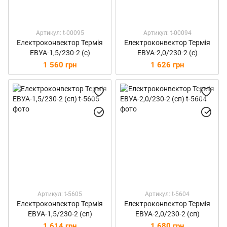
Артикул: t-00095
Артикул: t-00094
Електроконвектор Термія
Електроконвектор Термія
ЕВУА-1,5/230-2 (с)
ЕВУА-2,0/230-2 (с)
1 560 грн
1 626 грн
Артикул: t-5605
Артикул: t-5604
Електроконвектор Термія
Електроконвектор Термія
ЕВУА-1,5/230-2 (сп)
ЕВУА-2,0/230-2 (сп)
1 614 грн
1 680 грн