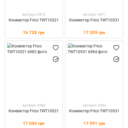
Артикул: 6970
Артикул: 6971
Конвектор Frico TWT10321
Конвектор Frico TWT10331
16 728 грн
17 359 грн
Артикул: 6982
Артикул: 6984
Конвектор Frico TWT10521
Конвектор Frico TWT10531
17 044 грн
17 991 грн