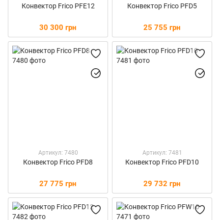
Конвектор Frico PFE12
Конвектор Frico PFD5
30 300 грн
25 755 грн
Артикул: 7480
Артикул: 7481
Конвектор Frico PFD8
Конвектор Frico PFD10
27 775 грн
29 732 грн