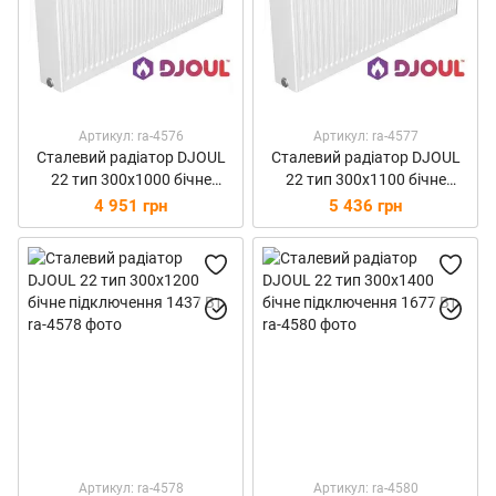
Артикул: ra-4576
Артикул: ra-4577
Сталевий радіатор DJOUL
Сталевий радіатор DJOUL
22 тип 300х1000 бічне
22 тип 300х1100 бічне
підключення 1198 Вт
підключення 1318 Вт
4 951 грн
5 436 грн
Артикул: ra-4578
Артикул: ra-4580