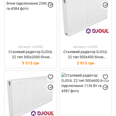
Артикул: ra-4584
Артикул: ra-4585
Сталевий радіатор DJOUL
Сталевий радіатор DJOUL
22 тип 300х2000 бічне
22 тип 500х400 бічне
підключення 2396 Вт
підключення 758 Вт
9 513 грн
2 815 грн