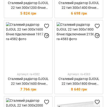
Сталевий радіатор DJOUL
Сталевий радіатор DJOUL
22 тип 300х1200 бічне
22 тип 300х1400 бічне
підключення 1437 Вт
підключення 1677 Вт
5 824 грн
6 698 грн
Артикул: ra-4582
Артикул: ra-4583
Сталевий радіатор DJOUL
Сталевий радіатор DJOUL
22 тип 300х1600 бічне
22 тип 300х1800 бічне
підключення 1917 Вт
підключення 2156 Вт
7 766 грн
8 640 грн