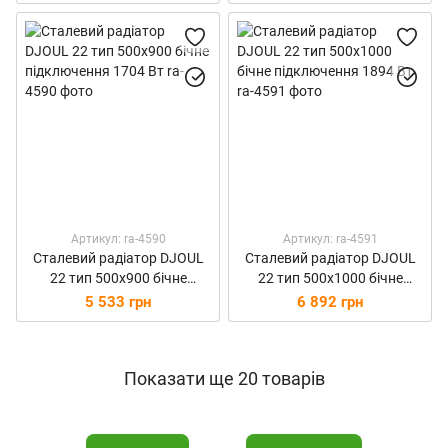
Артикул: ra-4590
Артикул: ra-4591
Сталевий радіатор DJOUL
Сталевий радіатор DJOUL
22 тип 500х900 бічне
22 тип 500х1000 бічне
підключення 1704 Вт
підключення 1894 Вт
5 533 грн
6 892 грн
Показати ще 20 товарів