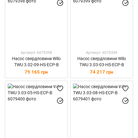
Артикул: 6079398
Артикул: 6079399
Насос свердловини Wilo
Насос свердловини Wilo
TWU 3.02-09-HS-ECP-B
TWU 3.03-03-HS-ECP-B
79 165 грн
74 217 грн