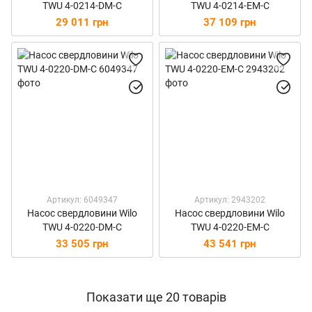
TWU 4-0214-DM-C
TWU 4-0214-EM-C
29 011 грн
37 109 грн
Артикул: 6049347
Артикул: 2943202
Насос свердловини Wilo
Насос свердловини Wilo
TWU 4-0220-DM-C
TWU 4-0220-EM-C
33 505 грн
43 541 грн
Показати ще 20 товарів