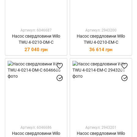
Артикул: 6046687
Артикул: 2943200
Насос свердловини Wilo
Насос свердловини Wilo
TWU 4-0210-DM-C
TWU 4-0210-EM-C
27 040 грн
36 614 грн
Артикул: 6046686
Артикул: 2943201
Насос свердловини Wilo
Насос свердловини Wilo