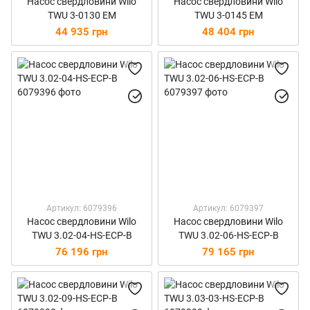
Насос свердловини Wilo
Насос свердловини Wilo
TWU 3-0130 EM
TWU 3-0145 EM
44 935 грн
48 404 грн
Артикул: 6079396
Артикул: 6079397
Насос свердловини Wilo
Насос свердловини Wilo
TWU 3.02-04-HS-ECP-B
TWU 3.02-06-HS-ECP-B
76 196 грн
79 165 грн