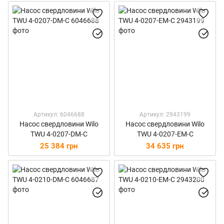
Артикул: 6046688
Артикул: 2943199
Насос свердловини Wilo
Насос свердловини Wilo
TWU 4-0207-DM-C
TWU 4-0207-EM-C
25 384 грн
34 635 грн