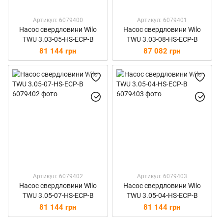
Артикул: 6079400
Артикул: 6079401
Насос свердловини Wilo
Насос свердловини Wilo
TWU 3.03-05-HS-ECP-B
TWU 3.03-08-HS-ECP-B
81 144 грн
87 082 грн
Артикул: 6079402
Артикул: 6079403
Насос свердловини Wilo
Насос свердловини Wilo
TWU 3.05-07-HS-ECP-B
TWU 3.05-04-HS-ECP-B
81 144 грн
81 144 грн