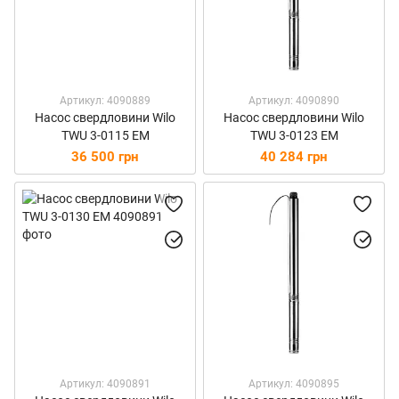
Артикул: 4090889
Артикул: 4090890
Насос свердловини Wilo
Насос свердловини Wilo
TWU 3-0115 EM
TWU 3-0123 EM
36 500 грн
40 284 грн
Артикул: 4090891
Артикул: 4090895