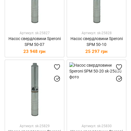
Артикул: sk-25827
Артикул: sk-25828
Насос свердловини Speroni
Насос свердловини Speroni
SPM 50-07
SPM 50-10
23 948 грн
25 297 грн
Артикул: sk-25829
Артикул: sk-25830