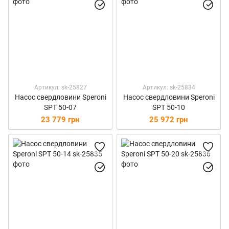
Артикул: sk-25827
Артикул: sk-25834
Насос свердловини Speroni
Насос свердловини Speroni
SPT 50-07
SPT 50-10
23 779 грн
25 972 грн