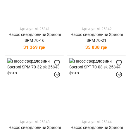
Артикул: sk-25841
Артикул: sk-25842
Насос свердловини Speroni
Насос свердловини Speroni
SPM 70-16
SPM 70-21
31 369 грн
35 838 грн
Артикул: sk-25843
Артикул: sk-25844
Насос свердловини Speroni
Насос свердловини Speroni