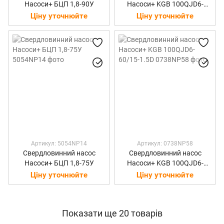
Насоси+ БЦП 1,8-90У
Насоси+ KGB 100QJD6-
45/12-1.1D
Ціну уточнюйте
Ціну уточнюйте
Артикул: 5054NP14
Артикул: 0738NP58
Свердловинний насос
Свердловинний насос
Насоси+ БЦП 1,8-75У
Насоси+ KGB 100QJD6-
60/15-1.5D
Ціну уточнюйте
Ціну уточнюйте
Показати ще 20 товарів