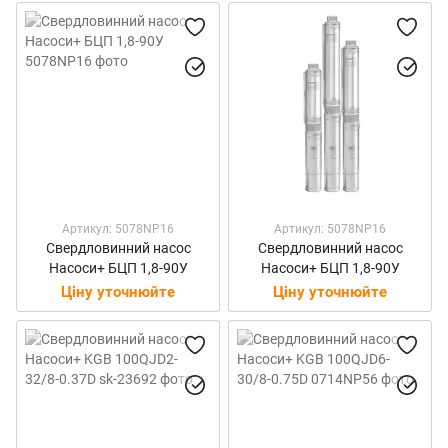
Артикул: 5078NP16
Артикул: 5078NP16
Свердловинний насос
Свердловинний насос
Насоси+ БЦП 1,8-90У
Насоси+ БЦП 1,8-90У
Ціну уточнюйте
Ціну уточнюйте