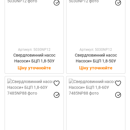
Артикул: 5030NP12
Артикул: 5030NP12
Свердловинний насос
Свердловинний насос
Насоси+ БЦП 1,8-50У
Насоси+ БЦП 1,8-50У
Ціну уточнюйте
Ціну уточнюйте