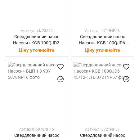
Артикул: sk-23692
Артикул: 0714NP56
Свердловинний насос
Свердловинний насос
Насоси+ KGB 100QJD2-
Насоси+ KGB 100QJD6-
32/8-0.37D
30/8-0.75D
Ціну уточнюйте
Ціну уточнюйте
Артикул: 5078NP16
Артикул: 0721NP57
Свердловинний насос
Свердловинний насос