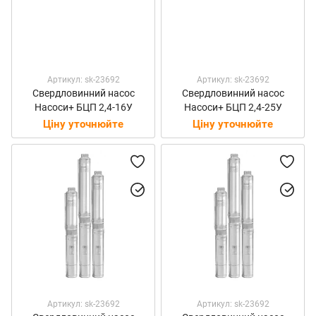
Артикул: sk-23692
Артикул: sk-23692
Свердловинний насос
Свердловинний насос
Насоси+ БЦП 2,4-16У
Насоси+ БЦП 2,4-25У
Ціну уточнюйте
Ціну уточнюйте
Артикул: sk-23692
Артикул: sk-23692