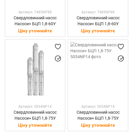
Артикул: 7485NP88
Артикул: 7485NP88
Свердловинний насос
Свердловинний насос
Насоси+ БЦП 1,8-60У
Насоси+ БЦП 1,8-60У
Ціну уточнюйте
Ціну уточнюйте
Артикул: 5054NP14
Артикул: 5054NP14
Свердловинний насос
Свердловинний насос
Насоси+ БЦП 1,8-75У
Насоси+ БЦП 1,8-75У
Ціну уточнюйте
Ціну уточнюйте