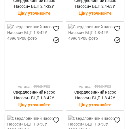
Свердловинний насос
Свердловинний насос
Насоси+ БЦП 2,4-32У
Насоси+ БЦП 2,4-63У
Ціну уточнюйте
Ціну уточнюйте
Артикул: 4996NP08
Артикул: 4996NP08
Свердловинний насос
Свердловинний насос
Насоси+ БЦП 1,8-42У
Насоси+ БЦП 1,8-42У
Ціну уточнюйте
Ціну уточнюйте