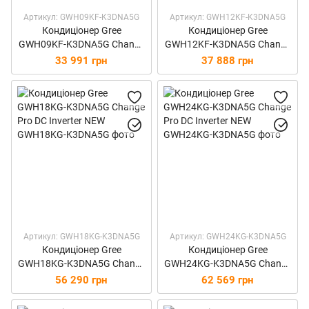
Артикул: GWH09KF-K3DNA5G
Артикул: GWH12KF-K3DNA5G
Кондиціонер Gree
Кондиціонер Gree
GWH09KF-K3DNA5G Change
GWH12KF-K3DNA5G Change
Pro DC Inverter NEW
Pro DC Inverter NEW
33 991 грн
37 888 грн
Артикул: GWH18KG-K3DNA5G
Артикул: GWH24KG-K3DNA5G
Кондиціонер Gree
Кондиціонер Gree
GWH18KG-K3DNA5G Change
GWH24KG-K3DNA5G Change
Pro DC Inverter NEW
Pro DC Inverter NEW
56 290 грн
62 569 грн