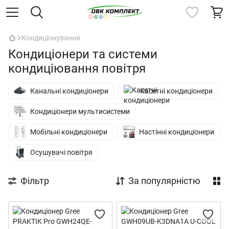
Кондиціонування
Кондиціонери та системи
кондиціювання повітря
Канальні кондиціонери
Касетні кондиціонери
Кондиціонери мультисистеми
Мобільні кондиціонери
Настінні кондиціонери
Осушувачі повітря
Фільтр
За популярністю