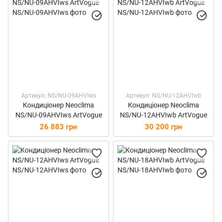
Артикул: NS/NU-09AHVIws
Артикул: NS/NU-12AHVIwb
Кондиціонер Neoclima
Кондиціонер Neoclima
NS/NU-09AHVIws ArtVogue
NS/NU-12AHVIwb ArtVogue
26 883 грн
30 200 грн