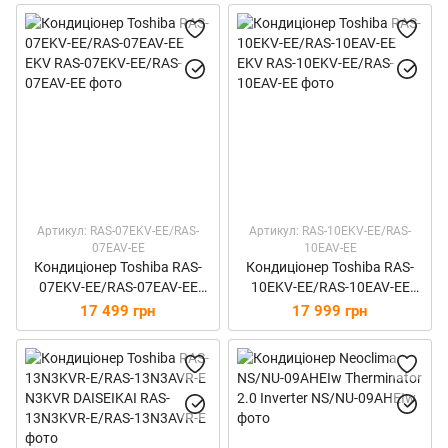
Артикул: RAS-07EKV-EE/RAS-
Артикул: RAS-10EKV-EE/RAS-
07EAV-EE
10EAV-EE
Кондиціонер Toshiba RAS-
Кондиціонер Toshiba RAS-
07EKV-EE/RAS-07EAV-EE
10EKV-EE/RAS-10EAV-EE
EKV
EKV
17 499 грн
17 999 грн