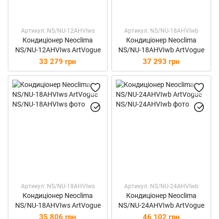
Артикул: NS/NU-12AHVIws
Артикул: NS/NU-18AHVIwb
Кондиціонер Neoclima
Кондиціонер Neoclima
NS/NU-12AHVIws ArtVogue
NS/NU-18AHVIwb ArtVogue
33 279 грн
37 293 грн
Артикул: NS/NU-18AHVIws
Артикул: NS/NU-24AHVIwb
Кондиціонер Neoclima
Кондиціонер Neoclima
NS/NU-18AHVIws ArtVogue
NS/NU-24AHVIwb ArtVogue
35 806 грн
46 102 грн