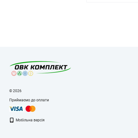
© 2026
Приймаємо до оплати
Мобільна версія