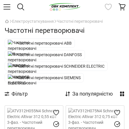
Електроустаткування
Частотні перетворювачі
Частотні перетворювачі
Частотні перетворювачі ABB
Частотні перетворювачі DANFOSS
Частотні перетворювачі SCHNEIDER ELECTRIC
Частотні перетворювачі SIEMENS
Фільтр
За популярністю