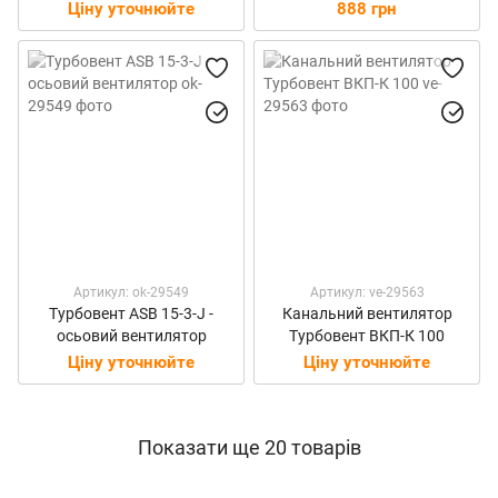
Ціну уточнюйте
888 грн
Артикул: ok-29549
Артикул: ve-29563
Турбовент ASB 15-3-J -
Канальний вентилятор
осьовий вентилятор
Турбовент ВКП-К 100
Ціну уточнюйте
Ціну уточнюйте
Показати ще 20 товарів