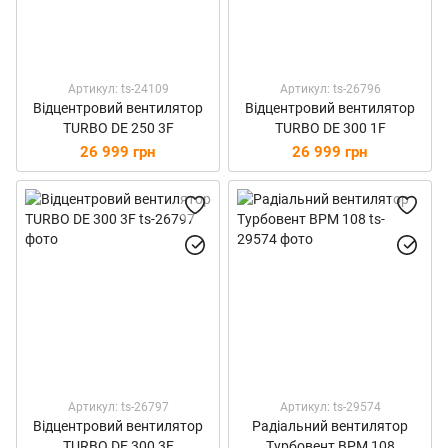
Артикул: ts-24109
Артикул: ts-26796
Відцентровий вентилятор
Відцентровий вентилятор
TURBO DE 250 3F
TURBO DE 300 1F
26 999 грн
26 999 грн
Артикул: ts-26797
Артикул: ts-29574
Відцентровий вентилятор
Радіальний вентилятор
TURBO DE 300 3F
Турбовент ВРМ 108