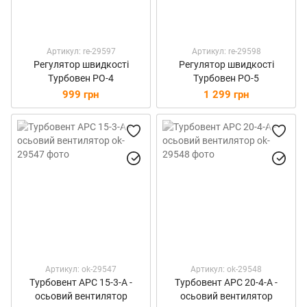
Артикул: re-29597
Артикул: re-29598
Регулятор швидкості
Регулятор швидкості
Турбовен РО-4
Турбовен РО-5
999 грн
1 299 грн
Артикул: ok-29547
Артикул: ok-29548
Турбовент АРС 15-3-А -
Турбовент АРС 20-4-А -
осьовий вентилятор
осьовий вентилятор