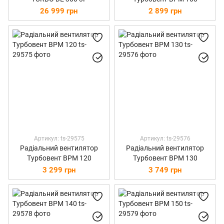
26 999 грн
2 899 грн
Артикул: ts-29575
Артикул: ts-29576
Радіальний вентилятор
Радіальний вентилятор
Турбовент ВРМ 120
Турбовент ВРМ 130
3 299 грн
3 749 грн