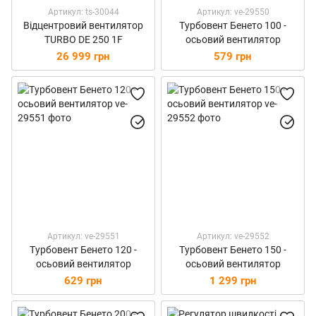
Артикул: ts-30044
Артикул: ve-29550
Відцентровий вентилятор
Турбовент Бенето 100 -
TURBO DE 250 1F
осьовий вентилятор
26 999 грн
579 грн
Артикул: ve-29551
Артикул: ve-29552
Турбовент Бенето 120 -
Турбовент Бенето 150 -
осьовий вентилятор
осьовий вентилятор
629 грн
1 299 грн