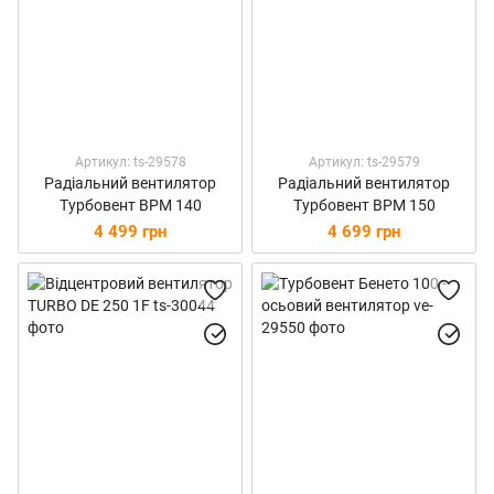
Артикул: ts-29578
Артикул: ts-29579
Радіальний вентилятор
Радіальний вентилятор
Турбовент ВРМ 140
Турбовент ВРМ 150
4 499 грн
4 699 грн