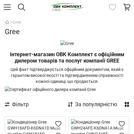
Gree
Gree
Інтернет-магазин ОВК Комплект є офіційним
дилером товарів та послуг компанії GREE
Цей факт підтверджується офіційним документом, який є
гарантом високої якості та підтвердженням справжності
кожної одиниці, що продається.
Фільтр
За популярністю