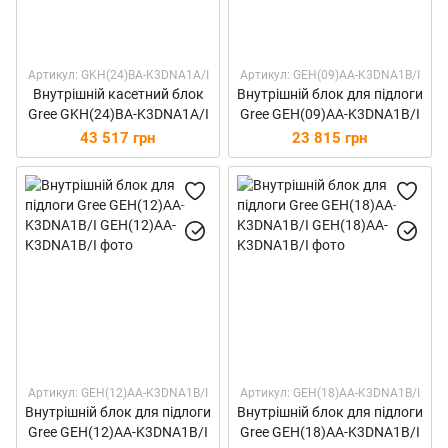
Артикул: GKH(24)BA-K3DNA1A/I
Артикул: GEH(09)AA-K3DNA1B/I
Внутрішній касетний блок
Внутрішній блок для підлоги
Gree GKH(24)BA-K3DNA1A/I
Gree GEH(09)AA-K3DNA1B/I
43 517 грн
23 815 грн
Артикул: GEH(12)AA-K3DNA1B/I
Артикул: GEH(18)AA-K3DNA1B/I
Внутрішній блок для підлоги
Внутрішній блок для підлоги
Gree GEH(12)AA-K3DNA1B/I
Gree GEH(18)AA-K3DNA1B/I