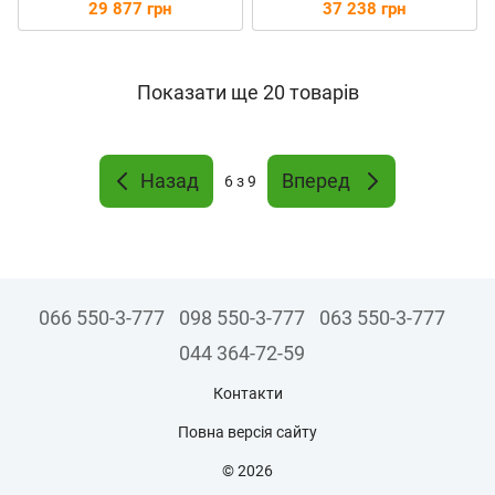
29 877 грн
37 238 грн
Показати ще 20 товарів
Назад
Вперед
6
з 9
066 550-3-777
098 550-3-777
063 550-3-777
044 364-72-59
Контакти
Повна версія сайту
© 2026