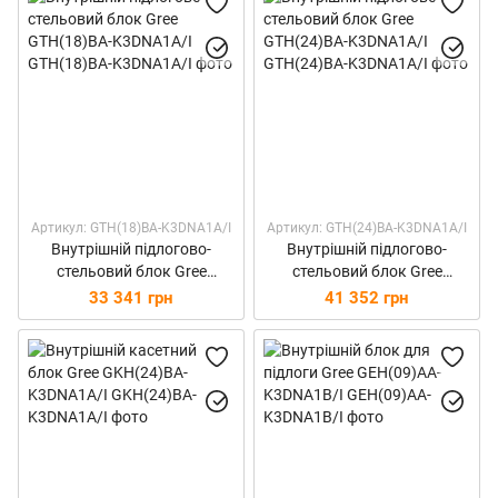
Артикул: GTH(18)BA-K3DNA1A/I
Артикул: GTH(24)BA-K3DNA1A/I
Внутрішній підлогово-
Внутрішній підлогово-
стельовий блок Gree
стельовий блок Gree
GTH(18)BA-K3DNA1A/I
GTH(24)BA-K3DNA1A/I
33 341 грн
41 352 грн