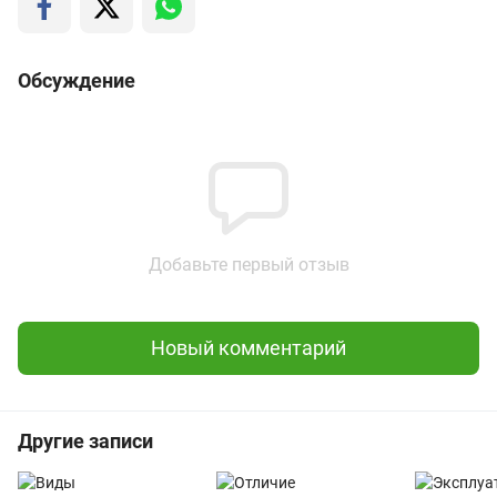
Обсуждение
Добавьте первый отзыв
Новый комментарий
Другие записи