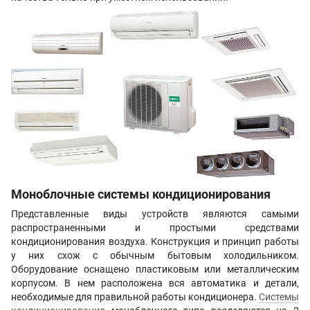
Моноблочные системы кондиционирования
Представленные виды устройств являются самыми
распространенными и простыми средствами
кондиционирования воздуха. Конструкция и принцип работы
у них схож с обычным бытовым холодильником.
Оборудование оснащено пластиковым или металлическим
корпусом. В нем расположена вся автоматика и детали,
необходимые для правильной работы кондиционера.
Системы