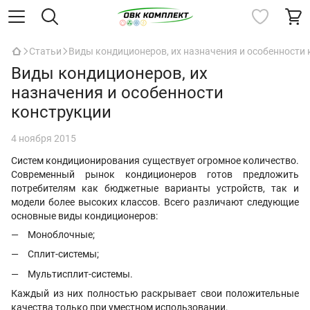
Статьи
Виды кондиционеров, их назначения и особенности
Виды кондиционеров, их
назначения и особенности
конструкции
4 ноября 2015
Систем кондиционирования существует огромное количество.
Современный рынок кондиционеров готов предложить
потребителям как бюджетные варианты устройств, так и
модели более высоких классов. Всего различают следующие
основные виды кондиционеров:
Моноблочные;
Сплит-системы;
Мультисплит-системы.
Каждый из них полностью раскрывает свои положительные
качества только при уместном использовании.