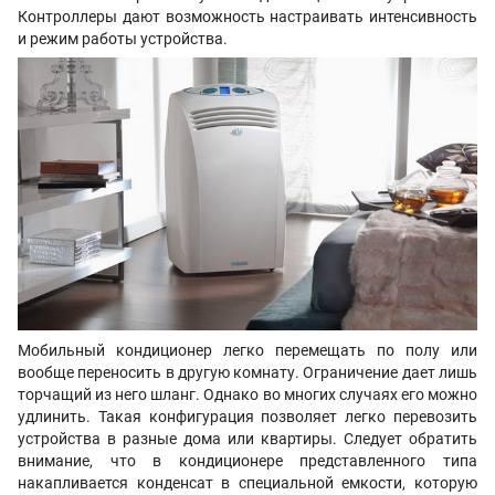
Контроллеры дают возможность настраивать интенсивность
и режим работы устройства.
Мобильный кондиционер легко перемещать по полу или
вообще переносить в другую комнату. Ограничение дает лишь
торчащий из него шланг. Однако во многих случаях его можно
удлинить. Такая конфигурация позволяет легко перевозить
устройства в разные дома или квартиры. Следует обратить
внимание, что в кондиционере представленного типа
накапливается конденсат в специальной емкости, которую