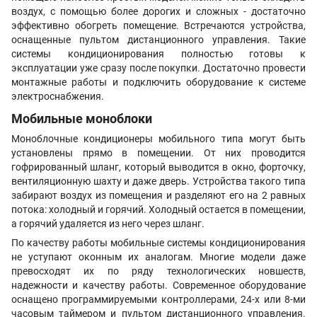
воздух, с помощью более дорогих и сложных - достаточно
эффективно обогреть помещение. Встречаются устройства,
оснащенные пультом дистанционного управления. Такие
системы кондиционирования полностью готовы к
эксплуатации уже сразу после покупки. Достаточно провести
монтажные работы и подключить оборудование к системе
электроснабжения.
Мобильные моноблоки
Моноблочные кондиционеры мобильного типа могут быть
установлены прямо в помещении. От них проводится
гофрированный шланг, который выводится в окно, форточку,
вентиляционную шахту и даже дверь. Устройства такого типа
забирают воздух из помещения и разделяют его на 2 равных
потока: холодный и горячий. Холодный остается в помещении,
а горячий удаляется из него через шланг.
По качеству работы мобильные системы кондиционирования
не уступают оконным их аналогам. Многие модели даже
превосходят их по ряду технологических новшеств,
надежности и качеству работы. Современное оборудование
оснащено программируемыми контроллерами, 24-х или 8-ми
часовым таймером и пультом дистанционного управления.