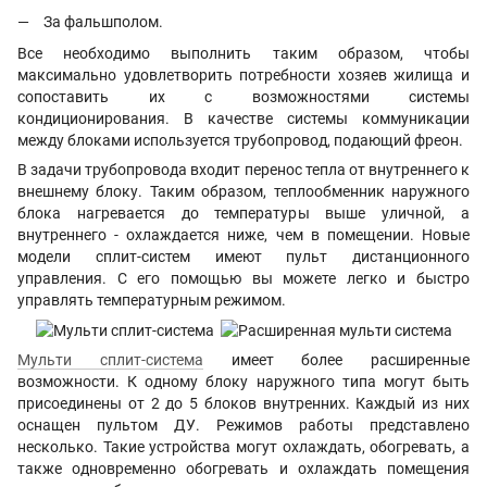
За фальшполом.
Все необходимо выполнить таким образом, чтобы
максимально удовлетворить потребности хозяев жилища и
сопоставить их с возможностями системы
кондиционирования. В качестве системы коммуникации
между блоками используется трубопровод, подающий фреон.
В задачи трубопровода входит перенос тепла от внутреннего к
внешнему блоку. Таким образом, теплообменник наружного
блока нагревается до температуры выше уличной, а
внутреннего - охлаждается ниже, чем в помещении. Новые
модели сплит-систем имеют пульт дистанционного
управления. С его помощью вы можете легко и быстро
управлять температурным режимом.
Мульти сплит-система
имеет более расширенные
возможности. К одному блоку наружного типа могут быть
присоединены от 2 до 5 блоков внутренних. Каждый из них
оснащен пультом ДУ. Режимов работы представлено
несколько. Такие устройства могут охлаждать, обогревать, а
также одновременно обогревать и охлаждать помещения