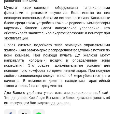
различного объема.
Мульти сплит-системы оборудованы специальными
фильтрами с режимом осушения. Большинство из них
оснащено настенными блоками встроенного типа. Канальные
блоки среди таких устройств тоже не редкость. Компрессоры
наружных блоков имеют инверторное управление. Это
обеспечивает значительное энергосбережение и комфорт при
эксплуатации.
Любая система подобного типа оснащена управляемыми
жалюзи. Они равномерно распределяют воздушные потоки по
всей комнате. При помощи пульта ДУ жалюзи могут
направлять холодный воздух в определенные зоны
помещения. Это создает дополнительные условия для
повышенного комфорта во время летней жары. При покупке
любого кондиционера следует в полной мере убедиться в его
качестве. В комплекте должны находиться гарантийный
талон и полный пакет документов.
Для Вашего удобства у нас есть специализированный сайт
"Кондиционер Киев"
, где Вы можете более детально узнать об
интересующем Вас виде кондиционера.