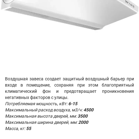
Воздушная завеса
создает защитный воздушный барьер при
входе в помещение, сохраняя при этом благоприятный
климатический фон и предотвращает проникновения
негативных факторов с улицы.
Потребляемая мощность, кВт:
6-15
Максимальный расход воздуха, м3/ч:
4500
Максимальная высота дверей, мм:
3500
Максимальная ширина дверей, мм:
2000
Масса, кг:
55