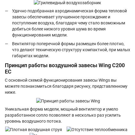
Удачно подобранная аэродинамическая форма тепловой
завесы обеспечивает улучшенное прохождение и
поступление воздуха, благодаря чему стало возможным
добиться более низкого уровня шума во время
функционирования модели.
Вентилятор поперечной формы размещен более плотно,
что делают техническую структуру компактной, при малых
габаритах модели.
Принцип работы воздушной завесы Wing С200
EC
С основной схемой функционирования завесы Wings вы
можете познакомиться благодаря рисунку, представленному
ниже.
Уникальная форма модели, мощный вентилятор и умело
разработанное сопло позволяют в несколько раз усилить
уровень воздушного потока.