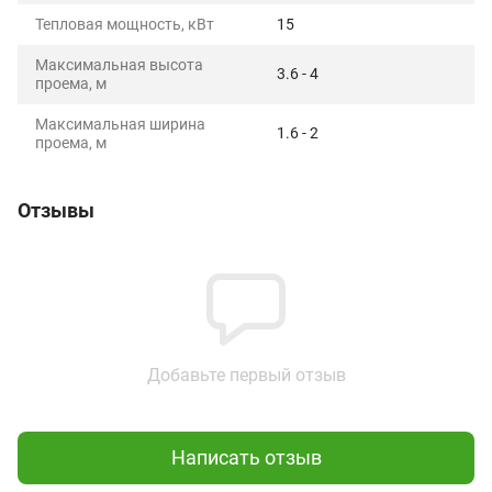
Тепловая мощность, кВт
15
Максимальная высота
3.6 - 4
проема, м
Максимальная ширина
1.6 - 2
проема, м
Отзывы
Добавьте первый отзыв
Написать отзыв