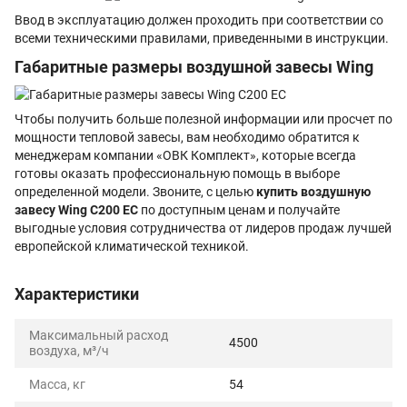
Ввод в эксплуатацию должен проходить при соответствии со
всеми техническими правилами, приведенными в инструкции.
Габаритные размеры воздушной завесы Wing
Чтобы получить больше полезной информации или просчет по
мощности тепловой завесы, вам необходимо обратится к
менеджерам компании «ОВК Комплект», которые всегда
готовы оказать профессиональную помощь в выборе
определенной модели. Звоните, с целью
купить воздушную
завесу Wing С200 EC
по доступным ценам и получайте
выгодные условия сотрудничества от лидеров продаж лучшей
европейской климатической техникой.
Характеристики
Максимальный расход
4500
воздуха, м³/ч
Масса, кг
54