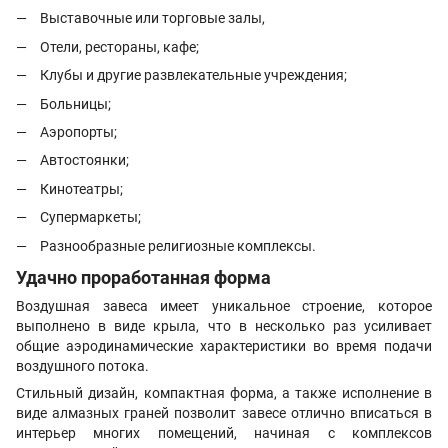
Выставочные или торговые залы,
Отели, рестораны, кафе;
Клубы и другие развлекательные учреждения;
Больницы;
Аэропорты;
Автостоянки;
Кинотеатры;
Супермаркеты;
Разнообразные религиозные комплексы.
Удачно проработанная форма
Воздушная завеса имеет уникальное строение, которое
выполнено в виде крыла, что в несколько раз усиливает
общие аэродинамические характеристики во время подачи
воздушного потока.
Стильный дизайн, компактная форма, а также исполнение в
виде алмазных граней позволит завесе отлично вписаться в
интерьер многих помещений, начиная с комплексов