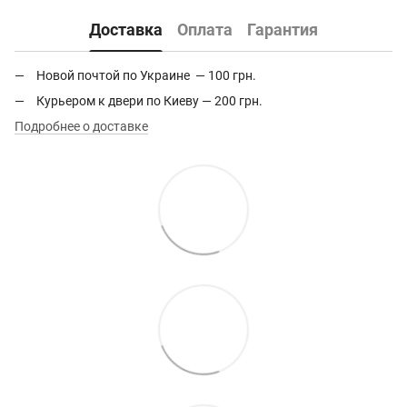
Доставка
Оплата
Гарантия
Новой почтой по Украине — 100 грн.
Курьером к двери по Киеву — 200 грн.
Подробнее о доставке