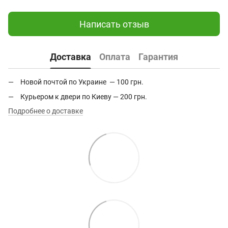
Написать отзыв
Доставка
Оплата
Гарантия
Новой почтой по Украине — 100 грн.
Курьером к двери по Киеву — 200 грн.
Подробнее о доставке