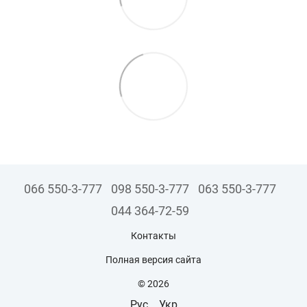
066 550-3-777
098 550-3-777
063 550-3-777
044 364-72-59
Контакты
Полная версия сайта
© 2026
Рус
Укр