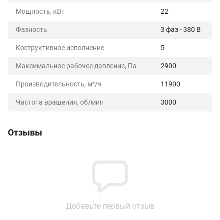
Мощность, кВт
22
Фазность
3 фаз - 380 В
Коструктивное исполнение
5
Максимальное рабочее давление, Па
2900
Производительность, м³/ч
11900
Частота вращения, об/мин
3000
Отзывы
Добавьте первый отзыв