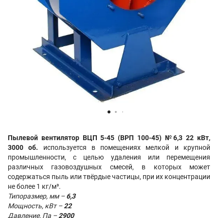
Пылевой вентилятор ВЦП 5-45 (ВРП 100-45) №6,3 22 кВт,
3000 об.
используется в помещениях мелкой и крупной
промышленности, с целью удаления или перемещения
различных газовоздушных смесей, в которых может
содержаться пыль или твёрдые частицы, при их концентрации
не более 1 кг/м³.
Типоразмер, мм –
6,3
Мощность, кВт –
22
Давление, Па –
2900