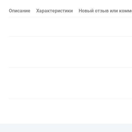
Описание
Характеристики
Новый отзыв или комм