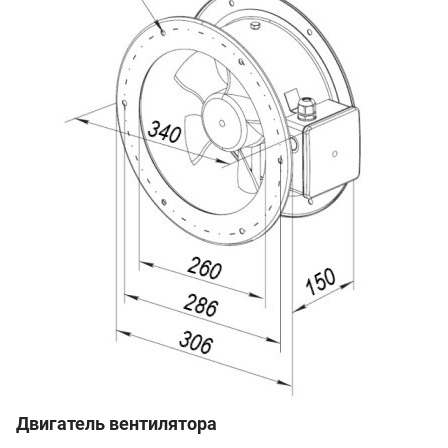
Двигатель вентилятора