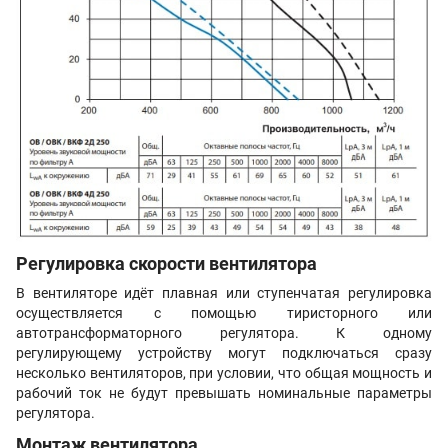
Регулировка скорости вентилятора
В вентиляторе идёт плавная или ступенчатая регулировка
осуществляется с помощью тиристорного или
автотрансформаторного регулятора. К одному
регулирующему устройству могут подключаться сразу
несколько вентиляторов, при условии, что общая мощность и
рабочий ток не будут превышать номинальные параметры
регулятора.
Монтаж вентилятора