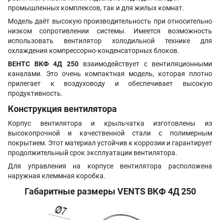
промышленных комплексов, так и для жилых комнат.
Модель даёт высокую производительность при относительно
низком сопротивлении системы. Имеется возможность
использовать вентилятор холодильной технике для
охлаждения компрессорно-конденсаторных блоков.
ВЕНТС ВКФ 4Д 250
взаимодействует с вентиляционными
каналами. Это очень компактная модель, которая плотно
прилегает к воздуховоду и обеспечивает высокую
продуктивность.
Конструкция вентилятора
Корпус вентилятора и крыльчатка изготовлены из
высокопрочной и качественной стали с полимерным
покрытием. Этот материал устойчив к коррозии и гарантирует
продолжительный срок эксплуатации вентилятора.
Для управления на корпусе вентилятора расположена
наружная клеммная коробка.
Габаритные размеры VENTS ВКФ 4Д
250