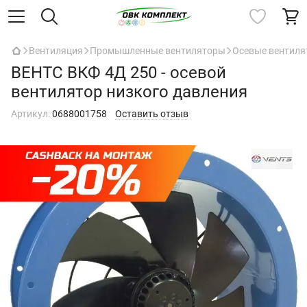
Вентиляция
Промышленные вентиляторы
Осевые вентил
ВЕНТС ВКФ 4Д 250 - осевой
вентилятор низкого давления
Артикул:
0688001758
Оставить отзыв