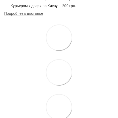
Курьером к двери по Киеву — 200 грн.
Подробнее о доставке