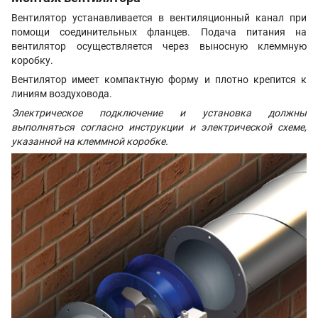
Вентилятор устанавливается в вентиляционный канал при
помощи соединительных фланцев. Подача питания на
вентилятор осуществляется через выносную клеммную
коробку.
Вентилятор имеет компактную форму и плотно крепится к
линиям воздуховода.
Электрическое подключение и установка должны
выполняться согласно инструкции и электрической схеме,
указанной на клеммной коробке.