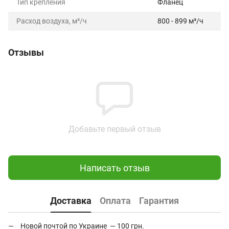
Тип крепления
Фланец
Расход воздуха, м³/ч
800 - 899 м³/ч
Отзывы
Добавьте первый отзыв
Написать отзыв
Доставка
Оплата
Гарантия
Новой почтой по Украине — 100 грн.