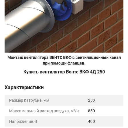
Монтаж вентилятора ВЕНТС ВКФ в вентиляционный канал
при помощи фланцев.
Купить вентилятор Вентс ВКФ 4Д 250
Характеристики
Размер патрубка, мм
250
Максимальный расход воздуха, м³/ч
850
Напряжение, В
400