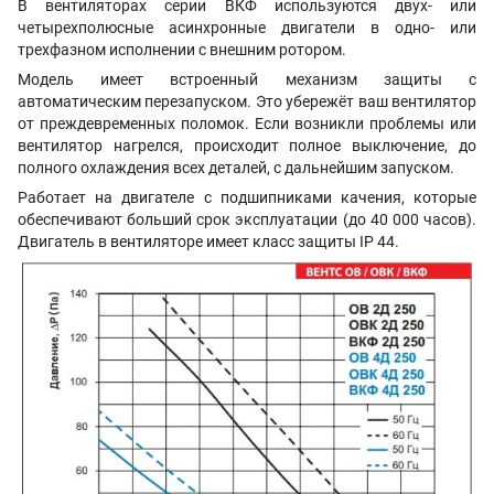
В вентиляторах серии ВКФ используются двух- или
четырехполюсные асинхронные двигатели в одно- или
трехфазном исполнении с внешним ротором.
Модель имеет встроенный механизм защиты с
автоматическим перезапуском. Это убережёт ваш вентилятор
от преждевременных поломок. Если возникли проблемы или
вентилятор нагрелся, происходит полное выключение, до
полного охлаждения всех деталей, с дальнейшим запуском.
Работает на двигателе с подшипниками качения, которые
обеспечивают больший срок эксплуатации (до 40 000 часов).
Двигатель в вентиляторе имеет класс защиты IP 44.