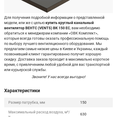
Для получения подробной информации о представленной
модели, или же с целью
купить круглый канальный
вентилятор ВЕНТС (VENTS) ВК 150 ЕС
, вам необходимо
обратиться к менеджерам компании «ОВК Комплект»,
которые всегда готовы оказать профессиональную помощь
по выбору лучшего вентиляционного оборудования. Мы
предлагаем самые низкие цены в Киеве и Украины, каждый
позвонивший клиент гарантированно получит хорошую
скидку. Доставка заказа проходит в максимально короткое
время, с привлечением любой удобной для вас транспортной
или курьерской службы.
Звоните! У нас всегда выгодно!
Характеристики
Размер патрубка, мм
150
Максимальный расход воздуха, м³/
630
ч