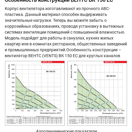
Корпус вентилятора изготавливают из прочного АВС-
пластика. Данный материал способен выдерживать
значительные нагрузки. Теперь вы можете забыть о
коррозийных образованиях, проводя установку в вытяжных
системах вентиляции помещений с повышенной влажностью.
Модель подойдет для работы в санузлах, кухнях жилых
квартир или в комнатах ресторанов, общественных заведений
и промышленных предприятий.Особенность конструкции –
вентилятор ВЕНТС (VENTS) ВК 150 ЕС для круглых каналов
Аэродинамические показатели