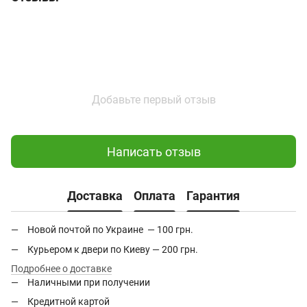
Добавьте первый отзыв
Написать отзыв
Доставка
Оплата
Гарантия
Новой почтой по Украине — 100 грн.
Курьером к двери по Киеву — 200 грн.
Подробнее о доставке
Наличными при получении
Кредитной картой