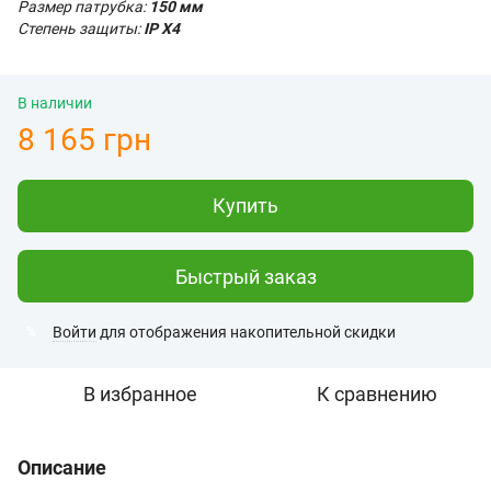
Размер патрубка:
150 мм
Степень защиты:
IP X4
В наличии
8 165 грн
Купить
Быстрый заказ
Войти
для отображения накопительной скидки
%
В избранное
К сравнению
Описание