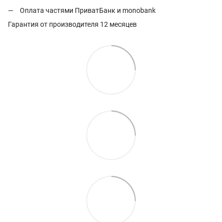
Оплата частями ПриватБанк и monobank
Гарантия от производителя 12 месяцев