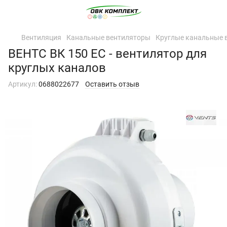
Вентиляция
Канальные вентиляторы
Круглые канальные 
ВЕНТС ВК 150 ЕС - вентилятор для
круглых каналов
Артикул:
0688022677
Оставить отзыв