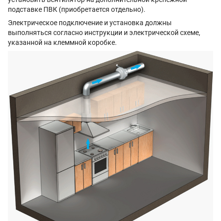
подставке ПВК (приобретается отдельно).
Электрическое подключение и установка должны
выполняться согласно инструкции и электрической схеме,
указанной на клеммной коробке.