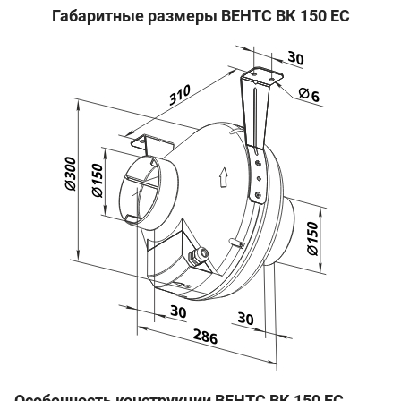
Габаритные размеры ВЕНТС ВК 150 ЕС
Особенность конструкции ВЕНТС ВК 150 ЕС