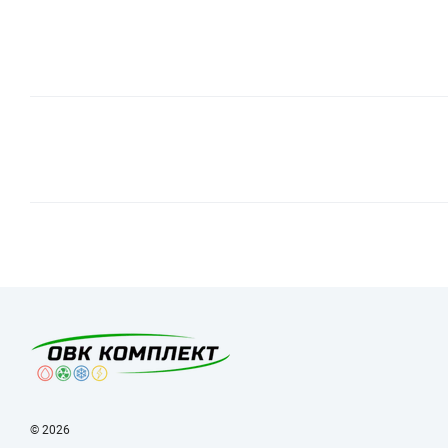
© 2026