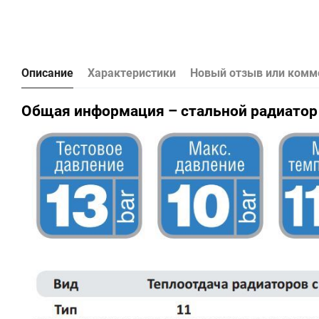
Описание
Характеристики
Новый отзыв или комм
Общая информация – стальной радиатор 