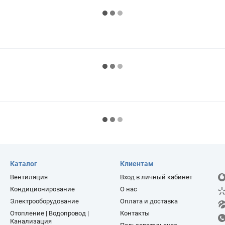
Каталог
Клиентам
Вентиляция
Вход в личный кабинет
Кондиционирование
О нас
Электрооборудование
Оплата и доставка
Отопление | Водопровод |
Контакты
Канализация