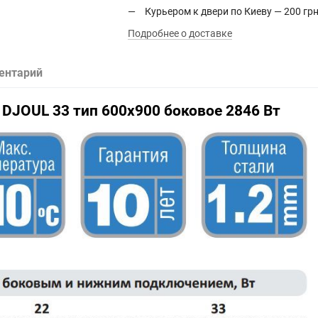
Курьером к двери по Киеву — 200 грн
Подробнее о доставке
ентарий
DJOUL 33 тип 600х900 боковое 2846 Вт