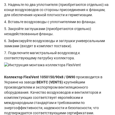
3. Наденьте по два уплотнителя (приобретаются отдельно) на
конце воздуховодов со стороны присоединения к фланцам,
для обеспечения нужной плотности и герметизации.
4. Вставьте воздуховоды с уплотнителями во фланцы.
5. Закройте заглушками (приобретаются отдельно)
незадействованные фланцы.
6. Зафиксируйте воздуховоды и заглушки универсальными
замками (входят в комплект поставки).
7. Подключите магистральный воздуховод к
соответствующему патрубку коллектора.
Коллектор FlexiVent 1050150/90х8 / DN90
производится в
Украине на заводе
ВЕНТС (VENTS)
крупнейшим
производителем и экспортером вентиляционного
оборудования. Качество воздуховодов и вентиляторов и
комплектующих соответствует европейским и
международным стандартам и требованиям по
энергоэффективности, надежности и безопасности, что
подтверждается соответствующими сертификатами.