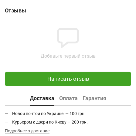
Отзывы
Добавьте первый отзыв
Написать отзыв
Доставка
Оплата
Гарантия
Новой почтой по Украине — 100 грн.
Курьером к двери по Киеву — 200 грн.
Подробнее о доставке