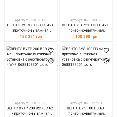
Артикул: 0688153191
Артикул: 0688203172
ВЕНТС ВУЭ 700 ГБЭ ЕС А21-
ВЕНТС ВУТР 250 ПЭ ЕС А21 -
приточно-вытяжная
приточно-вытяжная
установка с рекуператором
установка с рекуператором
158 251 грн
100 398 грн
и Wi-Fi
и Wi-Fi
Артикул: 0688198301
Артикул: 0688127551
ВЕНТС ВУТР 200 В2Э ЕС А21
ВЕНТС ВУЭ 100 П3 А3 -
- приточно-вытяжная
приточно-вытяжная