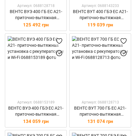
Артикул: 0688128718
Артикул: 0688143233
ВЕНТС ВУЭ 400 ГБ ЕС А21-
ВЕНТС ВУТ 400 ГБЭ ЕС А21-
приточно-вытяжная
приточно-вытяжная
установка с рекуператором
установка с рекуператором
125 492 грн
119 039 грн
и Wi-Fi
и Wi-Fi
Артикул: 0688153189
Артикул: 0688128713
ВЕНТС ВУЭ 400 ГБЭ ЕС А21-
ВЕНТС ВУТ 700 ГБ ЕС А21-
приточно-вытяжная
приточно-вытяжная
установка с рекуператором
установка с рекуператором
134 059 грн
131 074 грн
и Wi-Fi
и Wi-Fi