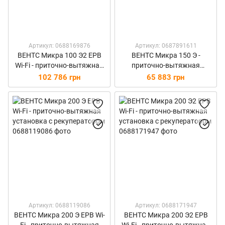
Артикул: 0688169876
Артикул: 0687891611
ВЕНТС Микра 100 Э2 ЕРВ
ВЕНТС Микра 150 Э -
Wi-Fi - приточно-вытяжная
приточно-вытяжная
установка с рекуператором
установка с рекуператором
102 786 грн
65 883 грн
Артикул: 0688119086
Артикул: 0688171947
ВЕНТС Микра 200 Э ЕРВ Wi-
ВЕНТС Микра 200 Э2 ЕРВ