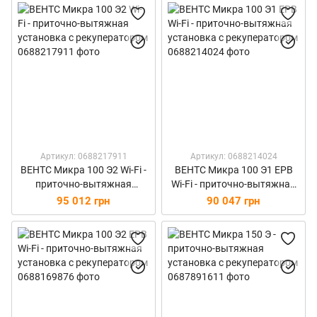
Артикул: 0688217911
Артикул: 0688214024
ВЕНТС Микра 100 Э2 Wi-Fi -
ВЕНТС Микра 100 Э1 ЕРВ
приточно-вытяжная
Wi-Fi - приточно-вытяжная
установка с рекуператором
установка с рекуператором
95 012 грн
90 047 грн