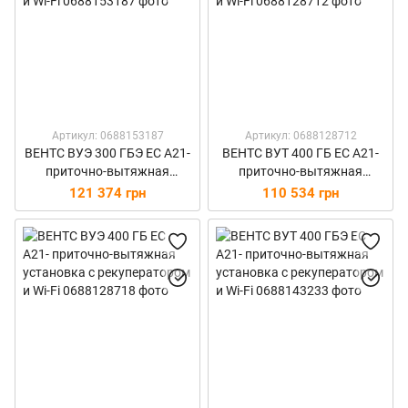
Артикул: 0688153187
Артикул: 0688128712
ВЕНТС ВУЭ 300 ГБЭ ЕС А21-
ВЕНТС ВУТ 400 ГБ ЕС А21-
приточно-вытяжная
приточно-вытяжная
установка с рекуператором
установка с рекуператором
121 374 грн
110 534 грн
и Wi-Fi
и Wi-Fi