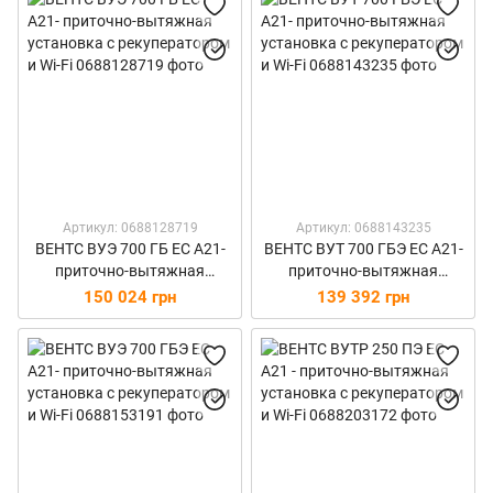
Артикул: 0688128719
Артикул: 0688143235
ВЕНТС ВУЭ 700 ГБ ЕС А21-
ВЕНТС ВУТ 700 ГБЭ ЕС А21-
приточно-вытяжная
приточно-вытяжная
установка с рекуператором
установка с рекуператором
150 024 грн
139 392 грн
и Wi-Fi
и Wi-Fi