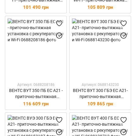
Fi - приточно-вытяжная
Wi-Fi - приточно-вытяжная
установка с рекуператором
установка с рекуператором
101 490 грн
105 809 грн
Артикул: 0688208186
Артикул: 0688143230
ВЕНТС ВУТ 350 ПБ ЕС А21 -
ВЕНТС ВУТ 300 ГБЭ ЕС А21-
приточно-вытяжная
приточно-вытяжная
установка с рекуператором
установка с рекуператором
116 609 грн
109 865 грн
и Wi-Fi
и Wi-Fi