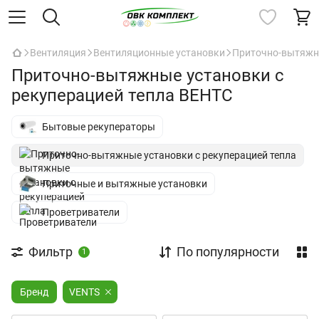
Вентиляция
Вентиляционные установки
Приточно-вытяжны
Приточно-вытяжные установки с
рекуперацией тепла ВЕНТС
Бытовые рекуператоры
Приточно-вытяжные установки с рекуперацией тепла
Приточные и вытяжные установки
Проветриватели
Фильтр
По популярности
1
Бренд
VENTS