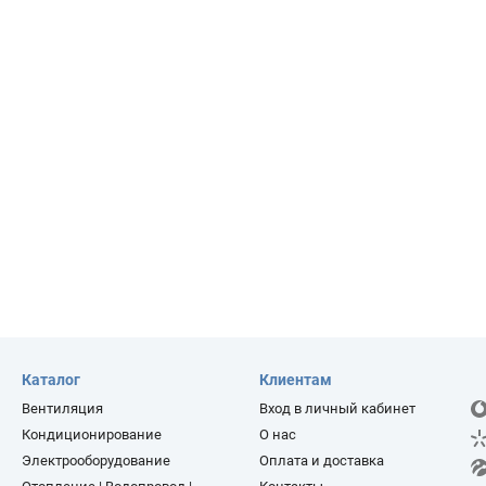
Каталог
Клиентам
Вентиляция
Вход в личный кабинет
Кондиционирование
О нас
Электрооборудование
Оплата и доставка