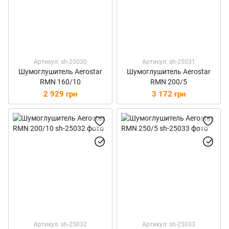
Артикул: sh-25030
Артикул: sh-25031
Шумоглушитель Aerostar
Шумоглушитель Aerostar
RMN 160/10
RMN 200/5
2 929 грн
3 172 грн
Артикул: sh-25032
Артикул: sh-25033