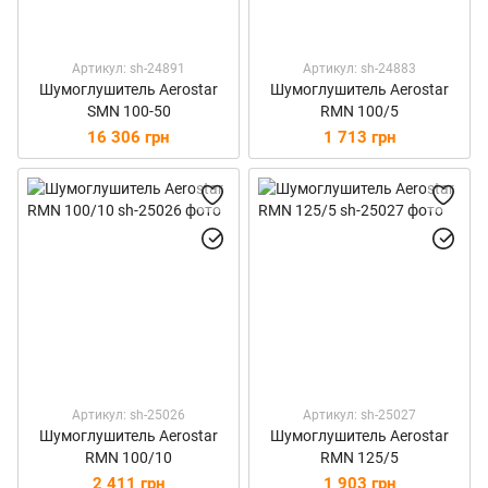
Артикул: sh-24891
Артикул: sh-24883
Шумоглушитель Aerostar
Шумоглушитель Aerostar
SMN 100-50
RMN 100/5
16 306 грн
1 713 грн
Артикул: sh-25026
Артикул: sh-25027
Шумоглушитель Aerostar
Шумоглушитель Aerostar
RMN 100/10
RMN 125/5
2 411 грн
1 903 грн