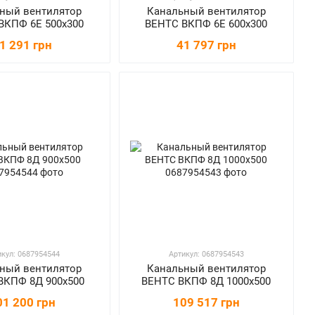
ный вентилятор
Канальный вентилятор
ВКПФ 6Е 500х300
ВЕНТС ВКПФ 6Е 600х300
1 291 грн
41 797 грн
икул: 0687954544
Артикул: 0687954543
ный вентилятор
Канальный вентилятор
ВКПФ 8Д 900х500
ВЕНТС ВКПФ 8Д 1000х500
01 200 грн
109 517 грн