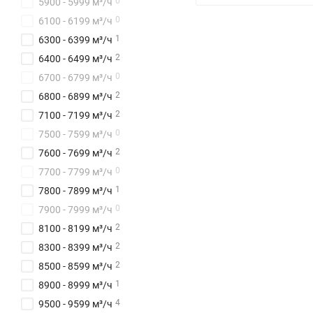
0
5900 - 5999 м³/ч
0
6100 - 6199 м³/ч
1
6300 - 6399 м³/ч
2
6400 - 6499 м³/ч
0
6700 - 6799 м³/ч
2
6800 - 6899 м³/ч
2
7100 - 7199 м³/ч
0
7500 - 7599 м³/ч
2
7600 - 7699 м³/ч
0
7700 - 7799 м³/ч
1
7800 - 7899 м³/ч
0
7900 - 7999 м³/ч
2
8100 - 8199 м³/ч
2
8300 - 8399 м³/ч
2
8500 - 8599 м³/ч
1
8900 - 8999 м³/ч
4
9500 - 9599 м³/ч