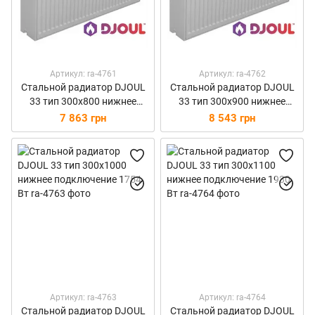
Артикул: ra-4761
Артикул: ra-4762
Стальной радиатор DJOUL
Стальной радиатор DJOUL
33 тип 300х800 нижнее
33 тип 300х900 нижнее
подключение 1404 Вт
подключение 1579 Вт
7 863 грн
8 543 грн
Артикул: ra-4763
Артикул: ra-4764
Стальной радиатор DJOUL
Стальной радиатор DJOUL