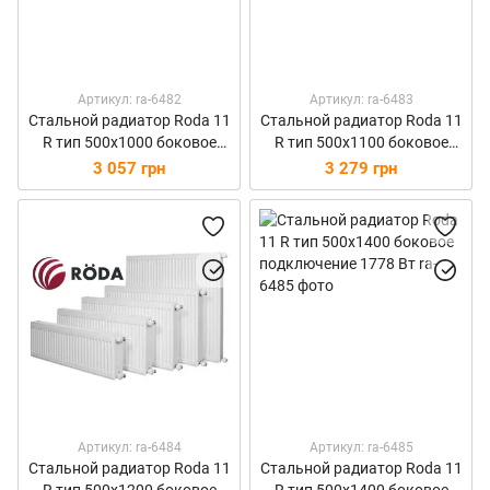
Артикул: ra-6482
Артикул: ra-6483
Стальной радиатор Roda 11
Стальной радиатор Roda 11
R тип 500х1000 боковое
R тип 500х1100 боковое
подключение 1270 Вт
подключение 1397 Вт
3 057 грн
3 279 грн
Артикул: ra-6484
Артикул: ra-6485
Стальной радиатор Roda 11
Стальной радиатор Roda 11