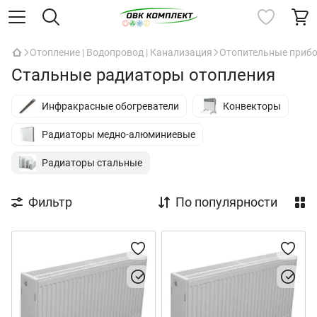
Отопление | Водопровод | Канализация
Отопительные приб
Стальные радиаторы отопления
Инфракрасные обогреватели
Конвекторы
Радиаторы медно-алюминиевые
Радиаторы стальные
Фильтр
По популярности