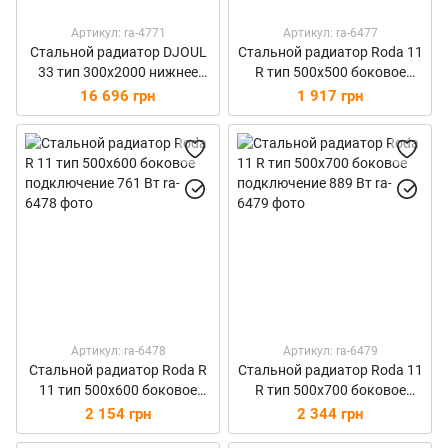
Артикул: ra-4771
Артикул: ra-6477
Стальной радиатор DJOUL
Стальной радиатор Roda 11
33 тип 300х2000 нижнее
R тип 500х500 боковое
подключение 3546 Вт
подключение 636 Вт
16 696 грн
1 917 грн
Артикул: ra-6478
Артикул: ra-6479
Стальной радиатор Roda R
Стальной радиатор Roda 11
11 тип 500х600 боковое
R тип 500х700 боковое
подключение 761 Вт
подключение 889 Вт
2 154 грн
2 344 грн