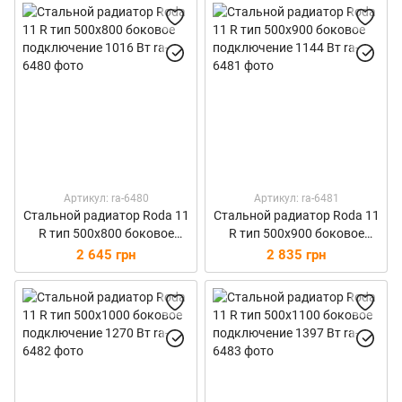
Артикул: ra-6480
Артикул: ra-6481
Стальной радиатор Roda 11
Стальной радиатор Roda 11
R тип 500х800 боковое
R тип 500х900 боковое
подключение 1016 Вт
подключение 1144 Вт
2 645 грн
2 835 грн