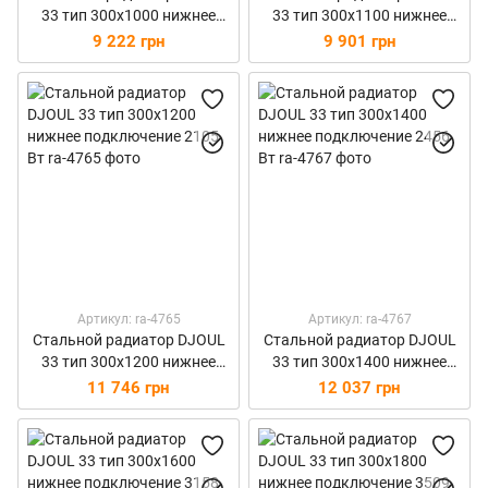
33 тип 300х1000 нижнее
33 тип 300х1100 нижнее
подключение 1754 Вт
подключение 1930 Вт
9 222 грн
9 901 грн
Артикул: ra-4765
Артикул: ra-4767
Стальной радиатор DJOUL
Стальной радиатор DJOUL
33 тип 300х1200 нижнее
33 тип 300х1400 нижнее
подключение 2105 Вт
подключение 2456 Вт
11 746 грн
12 037 грн