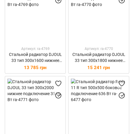
Артикул: ra-4769
Артикул: ra-4770
Стальной радиатор DJOUL
Стальной радиатор DJOUL
33 тип 300х1600 нижнее
33 тип 300х1800 нижнее
подключение 3158 Вт
подключение 3509 Вт
13 785 грн
15 241 грн