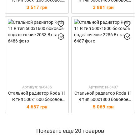
R тип 500х1200 боковое
R тип 500х1400 боковое
подключение 1524 Вт
подключение 1778 Вт
3 517 грн
3 881 грн
Артикул: ra-6486
Артикул: ra-6487
Стальной радиатор Roda 11
Стальной радиатор Roda 11
R тип 500х1600 боковое
R тип 500х1800 боковое
подключение 2033 Вт
подключение 2286 Вт
4 657 грн
5 069 грн
Показать еще 20 товаров