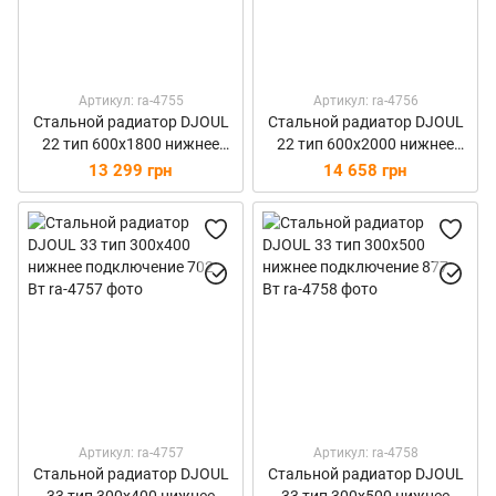
Артикул: ra-4755
Артикул: ra-4756
Стальной радиатор DJOUL
Стальной радиатор DJOUL
22 тип 600х1800 нижнее
22 тип 600х2000 нижнее
подключение 3974 Вт
подключение 4415 Вт
13 299 грн
14 658 грн
Артикул: ra-4757
Артикул: ra-4758
Стальной радиатор DJOUL
Стальной радиатор DJOUL