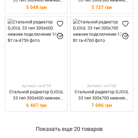
33 тип 300х400 нижнее
33 тип 300х500 нижнее
подключение 702 Вт
подключение 877 Вт
5 048 грн
5 727 грн
Артикул: ra-4759
Артикул: ra-4760
Стальной радиатор DJOUL
Стальной радиатор DJOUL
33 тип 300х600 нижнее
33 тип 300х700 нижнее
подключение 1053 Вт
подключение 1228 Вт
6 407 грн
7 086 грн
Показать еще 20 товаров