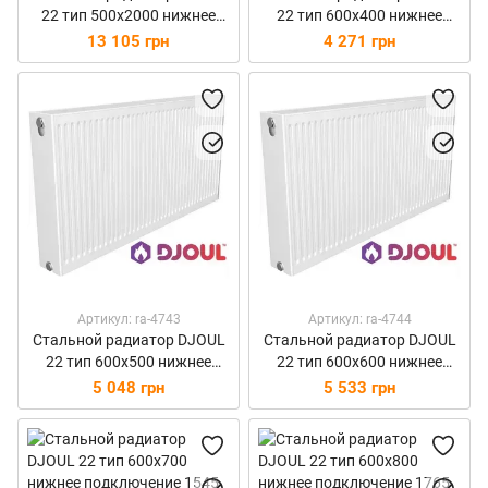
22 тип 500х2000 нижнее
22 тип 600х400 нижнее
подключение 3788 Вт
подключение 883 Вт
13 105 грн
4 271 грн
Артикул: ra-4743
Артикул: ra-4744
Стальной радиатор DJOUL
Стальной радиатор DJOUL
22 тип 600х500 нижнее
22 тип 600х600 нижнее
подключение 1104 Вт
подключение 1325 Вт
5 048 грн
5 533 грн