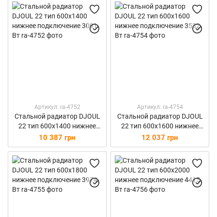
Артикул: ra-4752
Артикул: ra-4754
Стальной радиатор DJOUL
Стальной радиатор DJOUL
22 тип 600х1400 нижнее
22 тип 600х1600 нижнее
подключение 3091 Вт
подключение 3532 Вт
10 387 грн
12 037 грн