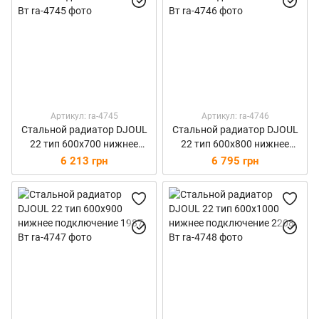
Артикул: ra-4745
Артикул: ra-4746
Стальной радиатор DJOUL
Стальной радиатор DJOUL
22 тип 600х700 нижнее
22 тип 600х800 нижнее
подключение 1545 Вт
подключение 1765 Вт
6 213 грн
6 795 грн