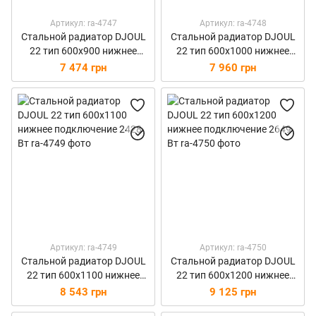
Артикул: ra-4747
Артикул: ra-4748
Стальной радиатор DJOUL
Стальной радиатор DJOUL
22 тип 600х900 нижнее
22 тип 600х1000 нижнее
подключение 1987 Вт
подключение 2208 Вт
7 474 грн
7 960 грн
Артикул: ra-4749
Артикул: ra-4750
Стальной радиатор DJOUL
Стальной радиатор DJOUL
22 тип 600х1100 нижнее
22 тип 600х1200 нижнее
подключение 2428 Вт
подключение 2649 Вт
8 543 грн
9 125 грн