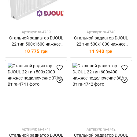
Артикул: ra-4739
Артикул: ra-4740
Стальной радиатор DJOUL
Стальной радиатор DJOUL
22 тип 500х1600 нижнее
22 тип 500х1800 нижнее
подключение 3030 Вт
подключение 3409 Вт
10 775 грн
11 940 грн
Артикул: ra-4741
Артикул: ra-4742
Стальной радиатор DJOUL
Стальной радиатор DJOUL