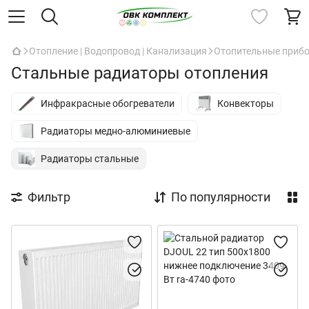
Отопление | Водопровод | Канализация
Отопительные приб
Стальные радиаторы отопления
Инфракрасные обогреватели
Конвекторы
Радиаторы медно-алюминиевые
Радиаторы стальные
Фильтр
По популярности