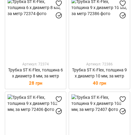
Артикул: 72374
Артикул: 72386
Трубка ST K-Flex, толщина 6
Трубка ST K-Flex, толщина 9
х диаметр 8 мм, за метр
х диаметр 10 мм, за метр
28 грн
40 грн