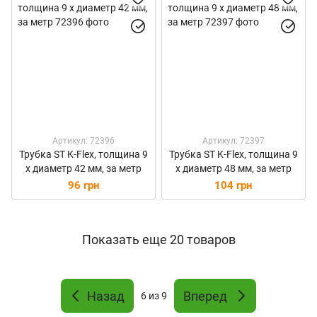
Артикул: 72396
Артикул: 72397
Трубка ST K-Flex, толщина 9
Трубка ST K-Flex, толщина 9
х диаметр 42 мм, за метр
х диаметр 48 мм, за метр
96 грн
104 грн
Показать еще 20 товаров
Назад
Вперед
6
из 9