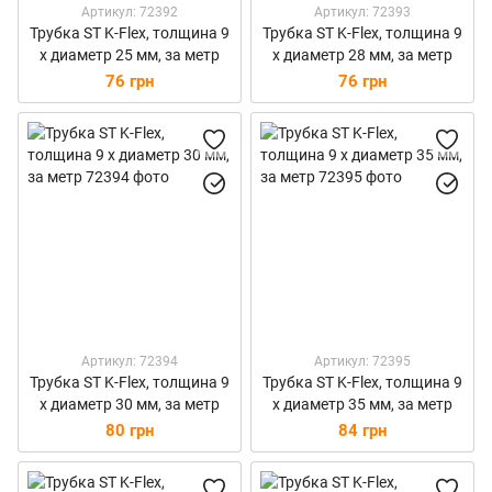
Артикул: 72392
Артикул: 72393
Трубка ST K-Flex, толщина 9
Трубка ST K-Flex, толщина 9
х диаметр 25 мм, за метр
х диаметр 28 мм, за метр
76 грн
76 грн
Артикул: 72394
Артикул: 72395
Трубка ST K-Flex, толщина 9
Трубка ST K-Flex, толщина 9
х диаметр 30 мм, за метр
х диаметр 35 мм, за метр
80 грн
84 грн