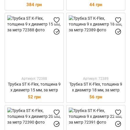
384 грн
44 грн
Артикул: 72388
Артикул: 72389
Трубка ST K-Flex, толщина 9
Трубка ST K-Flex, толщина 9
х диаметр 15 мм, за метр
х диаметр 18 мм, за метр
52 грн
56 грн