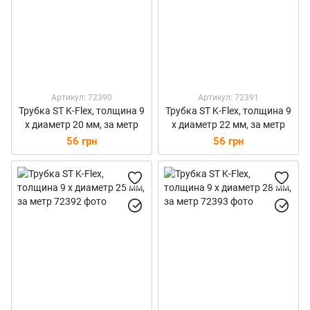
Артикул: 72390
Артикул: 72391
Трубка ST K-Flex, толщина 9
Трубка ST K-Flex, толщина 9
х диаметр 20 мм, за метр
х диаметр 22 мм, за метр
56 грн
56 грн