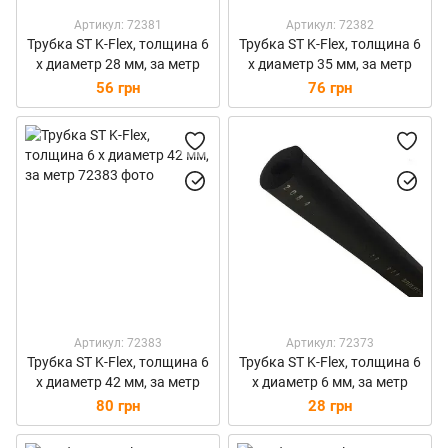
Артикул: 72381
Артикул: 72382
Трубка ST K-Flex, толщина 6
Трубка ST K-Flex, толщина 6
х диаметр 28 мм, за метр
х диаметр 35 мм, за метр
56 грн
76 грн
Артикул: 72383
Артикул: 72373
Трубка ST K-Flex, толщина 6
Трубка ST K-Flex, толщина 6
х диаметр 42 мм, за метр
х диаметр 6 мм, за метр
80 грн
28 грн