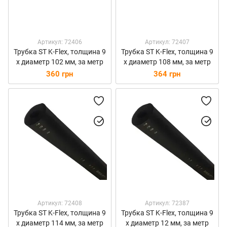
Артикул: 72406
Артикул: 72407
Трубка ST K-Flex, толщина 9
Трубка ST K-Flex, толщина 9
х диаметр 102 мм, за метр
х диаметр 108 мм, за метр
360 грн
364 грн
Артикул: 72408
Артикул: 72387
Трубка ST K-Flex, толщина 9
Трубка ST K-Flex, толщина 9
х диаметр 114 мм, за метр
х диаметр 12 мм, за метр