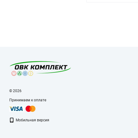
© 2026
Принимаем к оплате
Мобильная версия