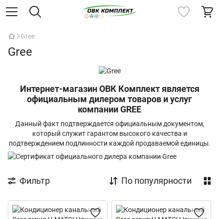
Gree
Gree
Интернет-магазин ОВК Комплект является
официальным дилером товаров и услуг
компании GREE
Данный факт подтверждается официальным документом,
который служит гарантом высокого качества и
подтверждением подлинности каждой продаваемой единицы.
Фильтр
По популярности