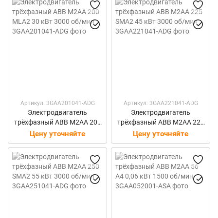
Артикул: 3GAA201041-ADG
Артикул: 3GAA221041-ADG
Электродвигатель
Электродвигатель
трёхфазный ABB M2AA 200
трёхфазный ABB M2AA 225
MLA2 30 кВт 3000 об/мин
SMA2 45 кВт 3000 об/мин
Цену уточняйте
Цену уточняйте