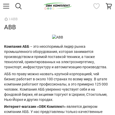
ABB
ABB
Компания АББ
– это неоспоримый лидер рынка
промышленного оборудования, которая занимается
производством и прямой поставкой техники, а также
технологий, ориентированных на электроэнергетику,
транспорт, инфраструктуру и автоматизацию производства.
АББ по праву можно назвать крупной корпорацией, чей
бизнес работает в около 100 странах по всему миру. В штате
компании работают профессионалы, а это примерно 125 000
человек. Компания АББ уверенно чувствует себя и на
фондовой бирже, её акциями торгуют в Цюрихе, Стокгольме,
Нью-Йорке и других городах.
Интернет-магазин «ОВК Комплект»
является дилером
компании АББ. У нас представлены только качественные