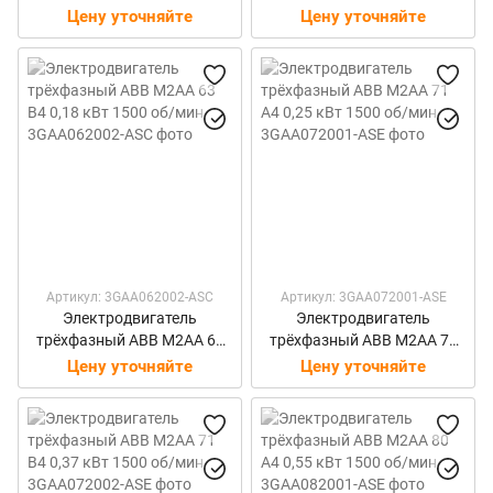
B4 0,09 кВт 1500 об/мин
A4 0,12 кВт 1500 об/мин
Цену уточняйте
Цену уточняйте
Артикул: 3GAA062002-ASC
Артикул: 3GAA072001-ASE
Электродвигатель
Электродвигатель
трёхфазный ABB M2AA 63
трёхфазный ABB M2AA 71
B4 0,18 кВт 1500 об/мин
A4 0,25 кВт 1500 об/мин
Цену уточняйте
Цену уточняйте