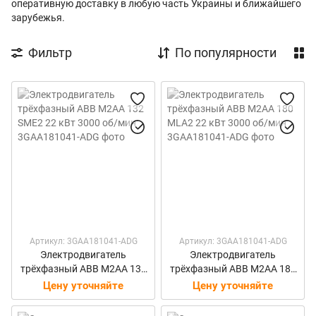
оперативную доставку в любую часть Украины и ближайшего
зарубежья.
Фильтр
По популярности
Артикул: 3GAA181041-ADG
Артикул: 3GAA181041-ADG
Электродвигатель
Электродвигатель
трёхфазный ABB M2AA 132
трёхфазный ABB M2AA 180
SME2 22 кВт 3000 об/мин
MLA2 22 кВт 3000 об/мин
Цену уточняйте
Цену уточняйте