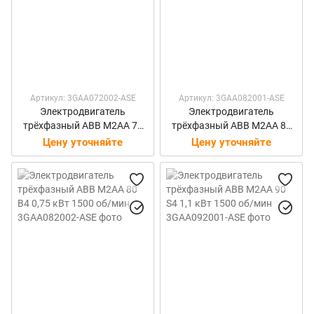
Артикул: 3GAA072002-ASE
Артикул: 3GAA082001-ASE
Электродвигатель
Электродвигатель
трёхфазный ABB M2AA 71
трёхфазный ABB M2AA 80
B4 0,37 кВт 1500 об/мин
A4 0,55 кВт 1500 об/мин
Цену уточняйте
Цену уточняйте