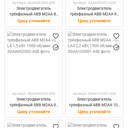
Артикул: 3GAA082002-ASE
Артикул: 3GAA092001-ASE
Электродвигатель
Электродвигатель
трёхфазный ABB M2AA 80
трёхфазный ABB M2AA 90
B4 0,75 кВт 1500 об/мин
S4 1,1 кВт 1500 об/мин
Цену уточняйте
Цену уточняйте
Артикул: 3GAA092002-ASE
Артикул: 3GAA102001-ASE
Электродвигатель
Электродвигатель
трёхфазный ABB M2AA 90
трёхфазный ABB M2AA 100
L4 1,5 кВт 1500 об/мин
LA4 2,2 кВт 1500 об/мин
Цену уточняйте
Цену уточняйте