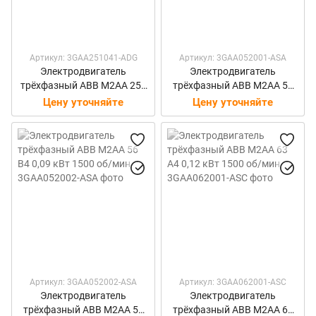
Артикул: 3GAA251041-ADG
Артикул: 3GAA052001-ASA
Электродвигатель
Электродвигатель
трёхфазный ABB M2AA 250
трёхфазный ABB M2AA 56
SMA2 55 кВт 3000 об/мин
A4 0,06 кВт 1500 об/мин
Цену уточняйте
Цену уточняйте
Артикул: 3GAA052002-ASA
Артикул: 3GAA062001-ASC
Электродвигатель
Электродвигатель
трёхфазный ABB M2AA 56
трёхфазный ABB M2AA 63